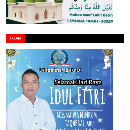
IKLAN