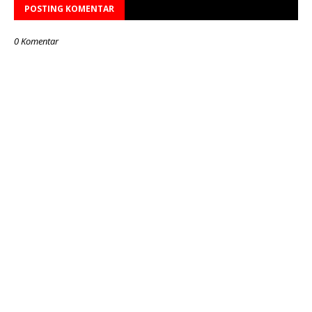
POSTING KOMENTAR
0 Komentar