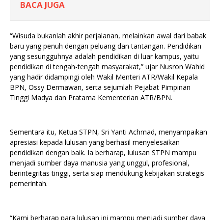
BACA JUGA
“Wisuda bukanlah akhir perjalanan, melainkan awal dari babak
baru yang penuh dengan peluang dan tantangan. Pendidikan
yang sesungguhnya adalah pendidikan di luar kampus, yaitu
pendidikan di tengah-tengah masyarakat,” ujar Nusron Wahid
yang hadir didampingi oleh Wakil Menteri ATR/Wakil Kepala
BPN, Ossy Dermawan, serta sejumlah Pejabat Pimpinan
Tinggi Madya dan Pratama Kementerian ATR/BPN.
Sementara itu, Ketua STPN, Sri Yanti Achmad, menyampaikan
apresiasi kepada lulusan yang berhasil menyelesaikan
pendidikan dengan baik. Ia berharap, lulusan STPN mampu
menjadi sumber daya manusia yang unggul, profesional,
berintegritas tinggi, serta siap mendukung kebijakan strategis
pemerintah.
“Kami berharap para lulusan ini mampu menjadi sumber daya