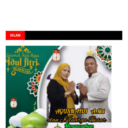
IKLAN