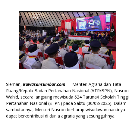
Sleman,
Kawasansumbar.com
--- Menteri Agraria dan Tata
Ruang/Kepala Badan Pertanahan Nasional (ATR/BPN), Nusron
Wahid, secara langsung mewisuda 624 Taruna/i Sekolah Tinggi
Pertanahan Nasional (STPN) pada Sabtu (30/08/2025). Dalam
sambutannya, Menteri Nusron berharap wisudawan nantinya
dapat berkontribusi di dunia agraria yang sesungguhnya.