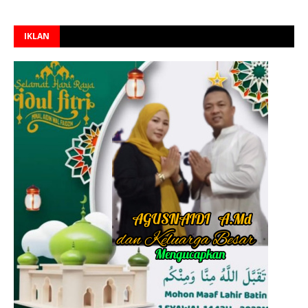
IKLAN