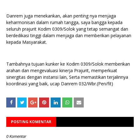
Danrem juga menekankan, akan penting nya menjaga
keharmonisan dalam rumah tangga, saya bangga kepada
seluruh prajurit Kodim 0309/Solok yang tetap semangat dan
berdedikasi tinggi dalam menjaga dan memberikan pelayanan
kepada Masyarakat.
Tambahnya tujuan kunker ke Kodim 0309/Solok memberikan
arahan dan mengevaluasi kinerja Prajurit, memperkuat
sinergitas dengan instansi lain, Serta memastikan terjalinnya
koordinasi yang baik, ucap Danrem 032/Wbr.(Pen/fit)
POSTING KOMENTAR
0 Komentar