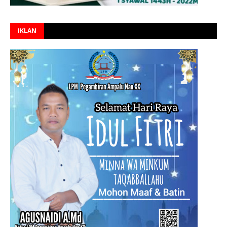
IKLAN