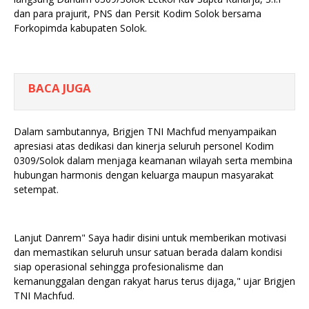
dan para prajurit, PNS dan Persit Kodim Solok bersama
Forkopimda kabupaten Solok.
BACA JUGA
Dalam sambutannya, Brigjen TNI Machfud menyampaikan
apresiasi atas dedikasi dan kinerja seluruh personel Kodim
0309/Solok dalam menjaga keamanan wilayah serta membina
hubungan harmonis dengan keluarga maupun masyarakat
setempat.
Lanjut Danrem" Saya hadir disini untuk memberikan motivasi
dan memastikan seluruh unsur satuan berada dalam kondisi
siap operasional sehingga profesionalisme dan
kemanunggalan dengan rakyat harus terus dijaga," ujar Brigjen
TNI Machfud.