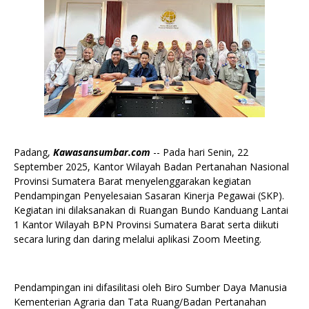
Padang,
Kawasansumbar.com
-- Pada hari Senin, 22
September 2025, Kantor Wilayah Badan Pertanahan Nasional
Provinsi Sumatera Barat menyelenggarakan kegiatan
Pendampingan Penyelesaian Sasaran Kinerja Pegawai (SKP).
Kegiatan ini dilaksanakan di Ruangan Bundo Kanduang Lantai
1 Kantor Wilayah BPN Provinsi Sumatera Barat serta diikuti
secara luring dan daring melalui aplikasi Zoom Meeting.
Pendampingan ini difasilitasi oleh Biro Sumber Daya Manusia
Kementerian Agraria dan Tata Ruang/Badan Pertanahan