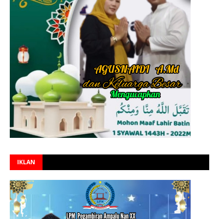
IKLAN