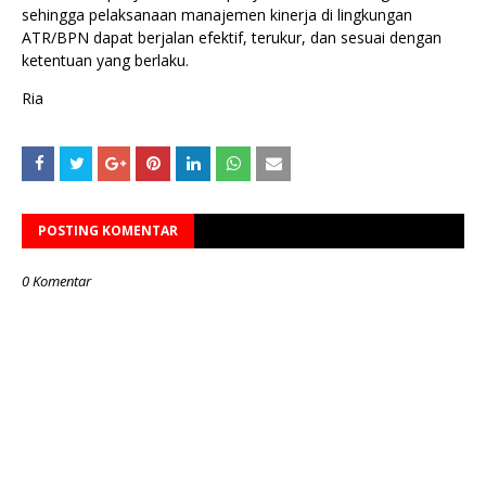
sehingga pelaksanaan manajemen kinerja di lingkungan
ATR/BPN dapat berjalan efektif, terukur, dan sesuai dengan
ketentuan yang berlaku.
Ria
POSTING KOMENTAR
0 Komentar