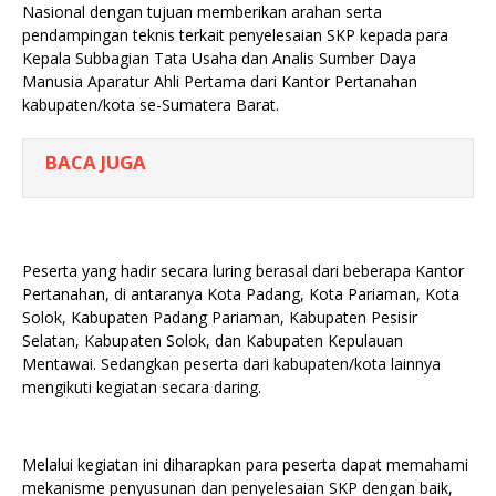
Nasional dengan tujuan memberikan arahan serta
pendampingan teknis terkait penyelesaian SKP kepada para
Kepala Subbagian Tata Usaha dan Analis Sumber Daya
Manusia Aparatur Ahli Pertama dari Kantor Pertanahan
kabupaten/kota se-Sumatera Barat.
BACA JUGA
Peserta yang hadir secara luring berasal dari beberapa Kantor
Pertanahan, di antaranya Kota Padang, Kota Pariaman, Kota
Solok, Kabupaten Padang Pariaman, Kabupaten Pesisir
Selatan, Kabupaten Solok, dan Kabupaten Kepulauan
Mentawai. Sedangkan peserta dari kabupaten/kota lainnya
mengikuti kegiatan secara daring.
Melalui kegiatan ini diharapkan para peserta dapat memahami
mekanisme penyusunan dan penyelesaian SKP dengan baik,