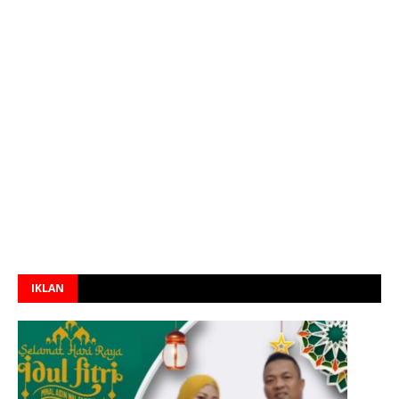
IKLAN