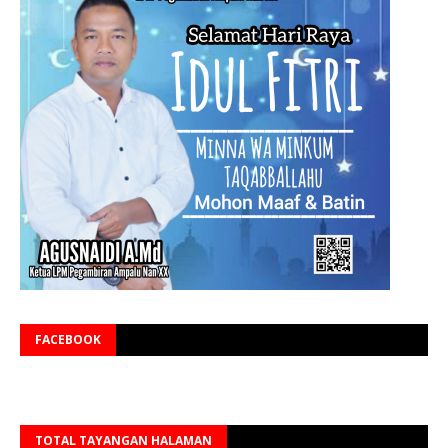
FACEBOOK
TOTAL TAYANGAN HALAMAN