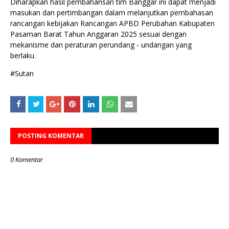
‎Diharapkan hasil pembahansan tim Banggar ini dapat menjadi
masukan dan pertimbangan dalam melanjutkan pembahasan
rancangan kebijakan Rancangan APBD Perubahan Kabupaten
Pasaman Barat Tahun Anggaran 2025 sesuai dengan
mekanisme dan peraturan perundang - undangan yang
berlaku.
‎#Sutan
POSTING KOMENTAR
0 Komentar