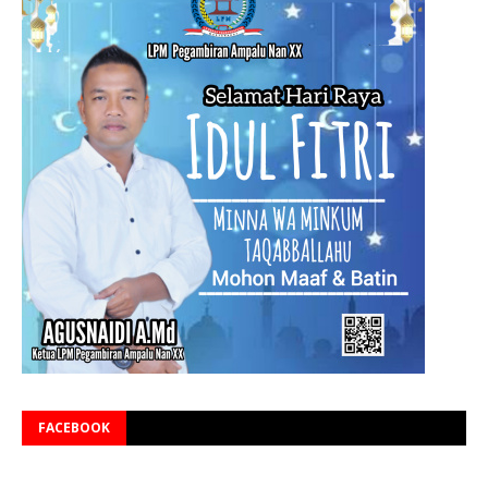
FACEBOOK