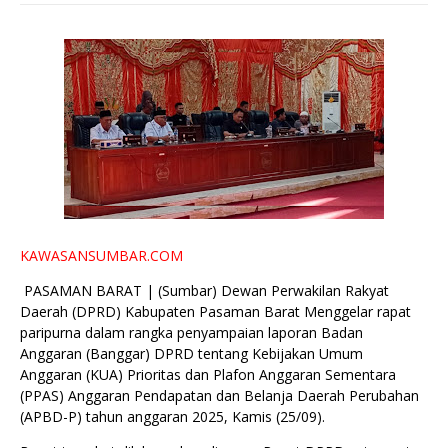
KAWASANSUMBAR.COM
PASAMAN BARAT | (Sumbar) Dewan Perwakilan Rakyat
Daerah (DPRD) Kabupaten Pasaman Barat Menggelar rapat
paripurna dalam rangka penyampaian laporan Badan
Anggaran (Banggar) DPRD tentang Kebijakan Umum
Anggaran (KUA) Prioritas dan Plafon Anggaran Sementara
(PPAS) Anggaran Pendapatan dan Belanja Daerah Perubahan
(APBD-P) tahun anggaran 2025, Kamis (25/09).