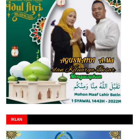
IKLAN