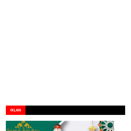
IKLAN