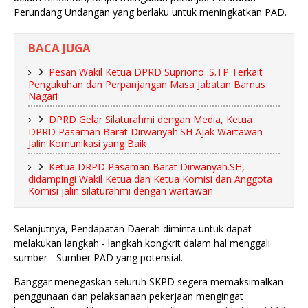
Perundang Undangan yang berlaku untuk meningkatkan PAD.
BACA JUGA
Pesan Wakil Ketua DPRD Supriono .S.TP Terkait
Pengukuhan dan Perpanjangan Masa Jabatan Bamus
Nagari
DPRD Gelar Silaturahmi dengan Media, Ketua
DPRD Pasaman Barat Dirwanyah.SH Ajak Wartawan
Jalin Komunikasi yang Baik
Ketua DRPD Pasaman Barat Dirwanyah.SH,
didampingi Wakil Ketua dan Ketua Komisi dan Anggota
Komisi jalin silaturahmi dengan wartawan
‎Selanjutnya, Pendapatan Daerah diminta untuk dapat
melakukan langkah - langkah kongkrit dalam hal menggali
sumber - Sumber PAD yang potensial.
‎Banggar menegaskan seluruh SKPD segera memaksimalkan
penggunaan dan pelaksanaan pekerjaan mengingat