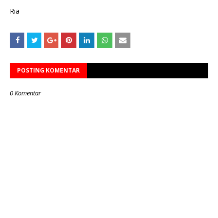
Ria
POSTING KOMENTAR
0 Komentar