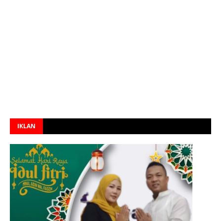
IKLAN