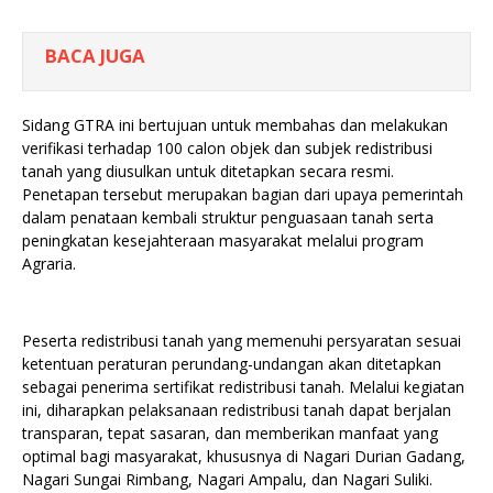
BACA JUGA
Sidang GTRA ini bertujuan untuk membahas dan melakukan
verifikasi terhadap 100 calon objek dan subjek redistribusi
tanah yang diusulkan untuk ditetapkan secara resmi.
Penetapan tersebut merupakan bagian dari upaya pemerintah
dalam penataan kembali struktur penguasaan tanah serta
peningkatan kesejahteraan masyarakat melalui program
Agraria.
Peserta redistribusi tanah yang memenuhi persyaratan sesuai
ketentuan peraturan perundang-undangan akan ditetapkan
sebagai penerima sertifikat redistribusi tanah. Melalui kegiatan
ini, diharapkan pelaksanaan redistribusi tanah dapat berjalan
transparan, tepat sasaran, dan memberikan manfaat yang
optimal bagi masyarakat, khususnya di Nagari Durian Gadang,
Nagari Sungai Rimbang, Nagari Ampalu, dan Nagari Suliki.