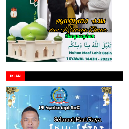
IKLAN