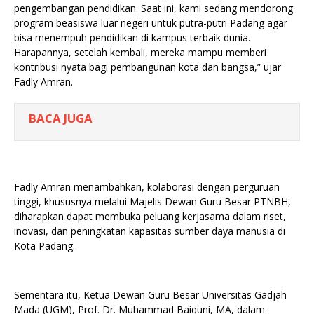
pengembangan pendidikan. Saat ini, kami sedang mendorong
program beasiswa luar negeri untuk putra-putri Padang agar
bisa menempuh pendidikan di kampus terbaik dunia.
Harapannya, setelah kembali, mereka mampu memberi
kontribusi nyata bagi pembangunan kota dan bangsa,” ujar
Fadly Amran.
BACA JUGA
Fadly Amran menambahkan, kolaborasi dengan perguruan
tinggi, khususnya melalui Majelis Dewan Guru Besar PTNBH,
diharapkan dapat membuka peluang kerjasama dalam riset,
inovasi, dan peningkatan kapasitas sumber daya manusia di
Kota Padang.
Sementara itu, Ketua Dewan Guru Besar Universitas Gadjah
Mada (UGM), Prof. Dr. Muhammad Baiquni, MA, dalam