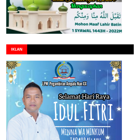
IKLAN