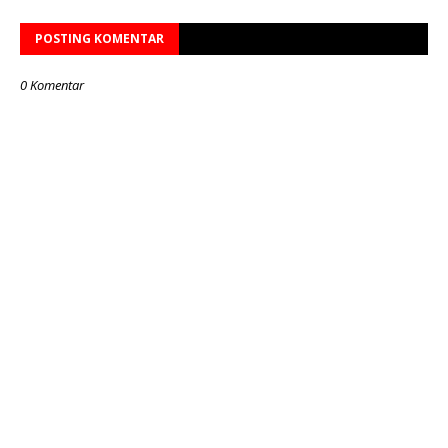
POSTING KOMENTAR
0 Komentar