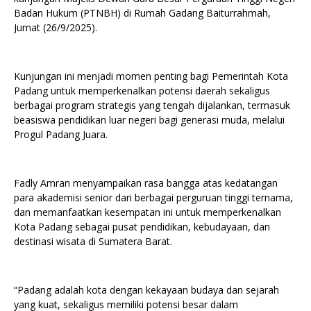
Badan Hukum (PTNBH) di Rumah Gadang Baiturrahmah,
Jumat (26/9/2025).
Kunjungan ini menjadi momen penting bagi Pemerintah Kota
Padang untuk memperkenalkan potensi daerah sekaligus
berbagai program strategis yang tengah dijalankan, termasuk
beasiswa pendidikan luar negeri bagi generasi muda, melalui
Progul Padang Juara.
Fadly Amran menyampaikan rasa bangga atas kedatangan
para akademisi senior dari berbagai perguruan tinggi ternama,
dan memanfaatkan kesempatan ini untuk memperkenalkan
Kota Padang sebagai pusat pendidikan, kebudayaan, dan
destinasi wisata di Sumatera Barat.
“Padang adalah kota dengan kekayaan budaya dan sejarah
yang kuat, sekaligus memiliki potensi besar dalam