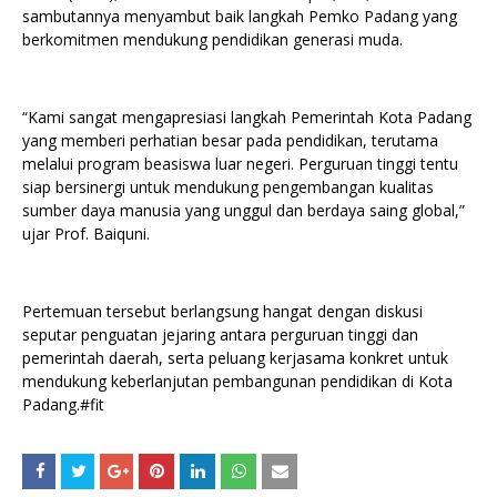
sambutannya menyambut baik langkah Pemko Padang yang
berkomitmen mendukung pendidikan generasi muda.
“Kami sangat mengapresiasi langkah Pemerintah Kota Padang
yang memberi perhatian besar pada pendidikan, terutama
melalui program beasiswa luar negeri. Perguruan tinggi tentu
siap bersinergi untuk mendukung pengembangan kualitas
sumber daya manusia yang unggul dan berdaya saing global,”
ujar Prof. Baiquni.
Pertemuan tersebut berlangsung hangat dengan diskusi
seputar penguatan jejaring antara perguruan tinggi dan
pemerintah daerah, serta peluang kerjasama konkret untuk
mendukung keberlanjutan pembangunan pendidikan di Kota
Padang.#fit