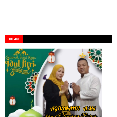
IKLAN