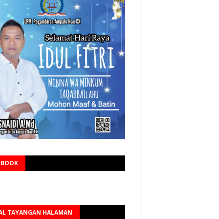
EBOOK
AL TAYANGAN HALAMAN