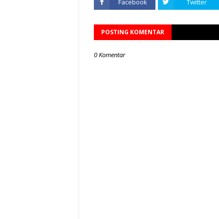
Facebook
Twitter
POSTING KOMENTAR
0 Komentar