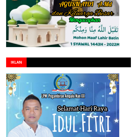
IKLAN