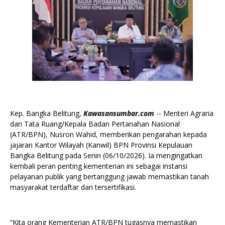
Kep. Bangka Belitung,
Kawasansumbar.com
-- Menteri Agraria
dan Tata Ruang/Kepala Badan Pertanahan Nasional
(ATR/BPN), Nusron Wahid, memberikan pengarahan kepada
jajaran Kantor Wilayah (Kanwil) BPN Provinsi Kepulauan
Bangka Belitung pada Senin (06/10/2026). Ia mengingatkan
kembali peran penting kementerian ini sebagai instansi
pelayanan publik yang bertanggung jawab memastikan tanah
masyarakat terdaftar dan tersertifikasi.
“Kita orang Kementerian ATR/BPN tugasnya memastikan