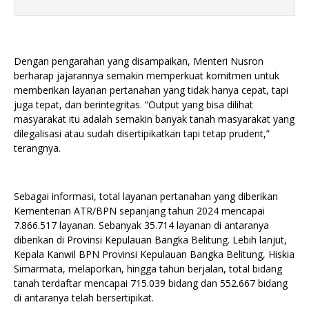
Dengan pengarahan yang disampaikan, Menteri Nusron
berharap jajarannya semakin memperkuat komitmen untuk
memberikan layanan pertanahan yang tidak hanya cepat, tapi
juga tepat, dan berintegritas. “Output yang bisa dilihat
masyarakat itu adalah semakin banyak tanah masyarakat yang
dilegalisasi atau sudah disertipikatkan tapi tetap prudent,”
terangnya.
Sebagai informasi, total layanan pertanahan yang diberikan
Kementerian ATR/BPN sepanjang tahun 2024 mencapai
7.866.517 layanan. Sebanyak 35.714 layanan di antaranya
diberikan di Provinsi Kepulauan Bangka Belitung. Lebih lanjut,
Kepala Kanwil BPN Provinsi Kepulauan Bangka Belitung, Hiskia
Simarmata, melaporkan, hingga tahun berjalan, total bidang
tanah terdaftar mencapai 715.039 bidang dan 552.667 bidang
di antaranya telah bersertipikat.