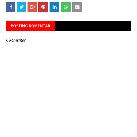
POSTING KOMENTAR
0 Komentar