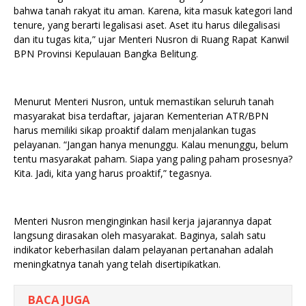
bahwa tanah rakyat itu aman. Karena, kita masuk kategori land
tenure, yang berarti legalisasi aset. Aset itu harus dilegalisasi
dan itu tugas kita,” ujar Menteri Nusron di Ruang Rapat Kanwil
BPN Provinsi Kepulauan Bangka Belitung.
Menurut Menteri Nusron, untuk memastikan seluruh tanah
masyarakat bisa terdaftar, jajaran Kementerian ATR/BPN
harus memiliki sikap proaktif dalam menjalankan tugas
pelayanan. “Jangan hanya menunggu. Kalau menunggu, belum
tentu masyarakat paham. Siapa yang paling paham prosesnya?
Kita. Jadi, kita yang harus proaktif,” tegasnya.
Menteri Nusron menginginkan hasil kerja jajarannya dapat
langsung dirasakan oleh masyarakat. Baginya, salah satu
indikator keberhasilan dalam pelayanan pertanahan adalah
meningkatnya tanah yang telah disertipikatkan.
BACA JUGA