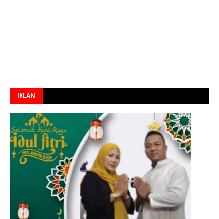
IKLAN