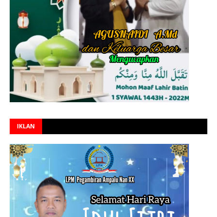
IKLAN