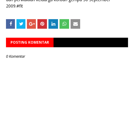
2009.#fit
POSTING KOMENTAR
0 Komentar