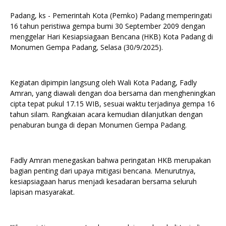
Padang, ks - Pemerintah Kota (Pemko) Padang memperingati
16 tahun peristiwa gempa bumi 30 September 2009 dengan
menggelar Hari Kesiapsiagaan Bencana (HKB) Kota Padang di
Monumen Gempa Padang, Selasa (30/9/2025).
Kegiatan dipimpin langsung oleh Wali Kota Padang, Fadly
Amran, yang diawali dengan doa bersama dan mengheningkan
cipta tepat pukul 17.15 WIB, sesuai waktu terjadinya gempa 16
tahun silam. Rangkaian acara kemudian dilanjutkan dengan
penaburan bunga di depan Monumen Gempa Padang.
Fadly Amran menegaskan bahwa peringatan HKB merupakan
bagian penting dari upaya mitigasi bencana. Menurutnya,
kesiapsiagaan harus menjadi kesadaran bersama seluruh
lapisan masyarakat.