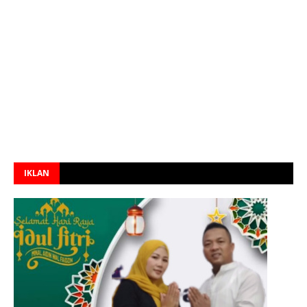
IKLAN