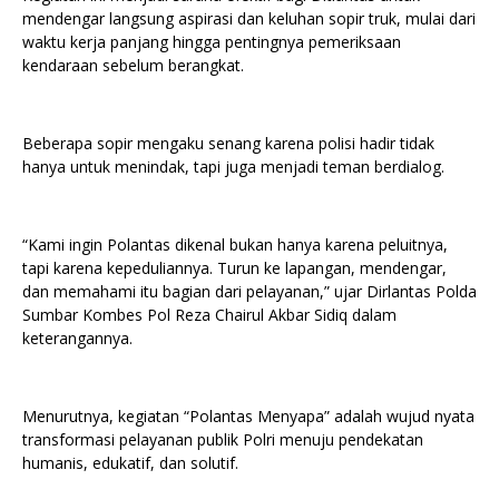
mendengar langsung aspirasi dan keluhan sopir truk, mulai dari
waktu kerja panjang hingga pentingnya pemeriksaan
kendaraan sebelum berangkat.
Beberapa sopir mengaku senang karena polisi hadir tidak
hanya untuk menindak, tapi juga menjadi teman berdialog.
“Kami ingin Polantas dikenal bukan hanya karena peluitnya,
tapi karena kepeduliannya. Turun ke lapangan, mendengar,
dan memahami itu bagian dari pelayanan,” ujar Dirlantas Polda
Sumbar Kombes Pol Reza Chairul Akbar Sidiq dalam
keterangannya.
Menurutnya, kegiatan “Polantas Menyapa” adalah wujud nyata
transformasi pelayanan publik Polri menuju pendekatan
humanis, edukatif, dan solutif.