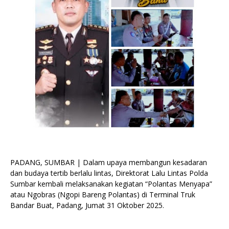
PADANG, SUMBAR | Dalam upaya membangun kesadaran
dan budaya tertib berlalu lintas, Direktorat Lalu Lintas Polda
Sumbar kembali melaksanakan kegiatan “Polantas Menyapa”
atau Ngobras (Ngopi Bareng Polantas) di Terminal Truk
Bandar Buat, Padang, Jumat 31 Oktober 2025.