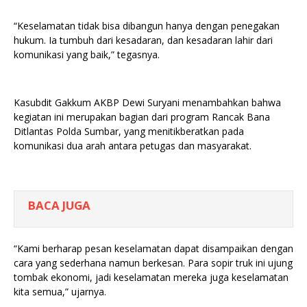
“Keselamatan tidak bisa dibangun hanya dengan penegakan
hukum. Ia tumbuh dari kesadaran, dan kesadaran lahir dari
komunikasi yang baik,” tegasnya.
Kasubdit Gakkum AKBP Dewi Suryani menambahkan bahwa
kegiatan ini merupakan bagian dari program Rancak Bana
Ditlantas Polda Sumbar, yang menitikberatkan pada
komunikasi dua arah antara petugas dan masyarakat.
BACA JUGA
“Kami berharap pesan keselamatan dapat disampaikan dengan
cara yang sederhana namun berkesan. Para sopir truk ini ujung
tombak ekonomi, jadi keselamatan mereka juga keselamatan
kita semua,” ujarnya.