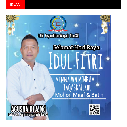
IKLAN