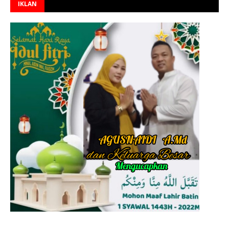
IKLAN