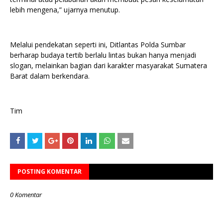
lebih mengena,” ujarnya menutup.
Melalui pendekatan seperti ini, Ditlantas Polda Sumbar
berharap budaya tertib berlalu lintas bukan hanya menjadi
slogan, melainkan bagian dari karakter masyarakat Sumatera
Barat dalam berkendara.
Tim
POSTING KOMENTAR
0 Komentar