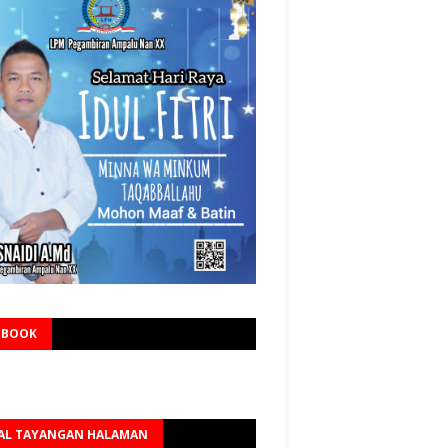
EBOOK
AL TAYANGAN HALAMAN