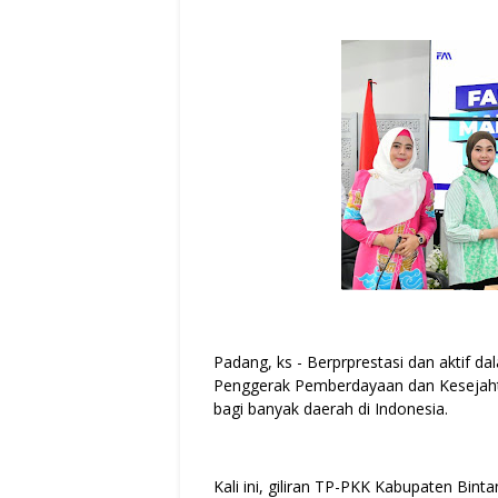
Padang, ks - Berprprestasi dan aktif
Penggerak Pemberdayaan dan Kesejaht
bagi banyak daerah di Indonesia.
Kali ini, giliran TP-PKK Kabupaten Bint