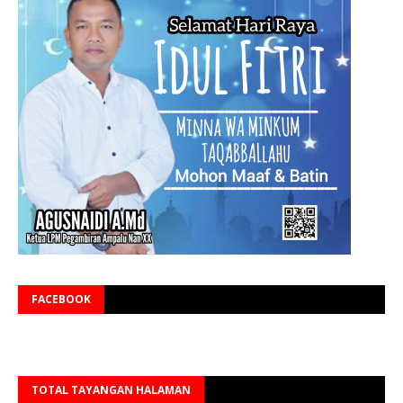
FACEBOOK
TOTAL TAYANGAN HALAMAN