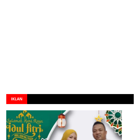
IKLAN