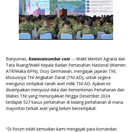
Banyumas,
Kawasansumbar.com
-– Wakil Menteri Agraria dan
Tata Ruang/Wakil Kepala Badan Pertanahan Nasional (Wamen
ATR/Waka BPN), Ossy Dermawan, mengajak jajaran TNI,
khususnya TNI Angkatan Darat (TNI AD), untuk segera
mengurus sertipikat tanah aset milik TNI AD. Ajakan ini
disampaikan menyusul data dari Kementerian Pertahanan dan
Mabes TNI yang menunjukkan hingga Desember 2024
terdapat 527 kasus pertanahan di bidang pertahanan di mana
mayoritas terkait aset yang belum bersertipikat.
“Di forum inilah kemudian kami mengajak para komandan