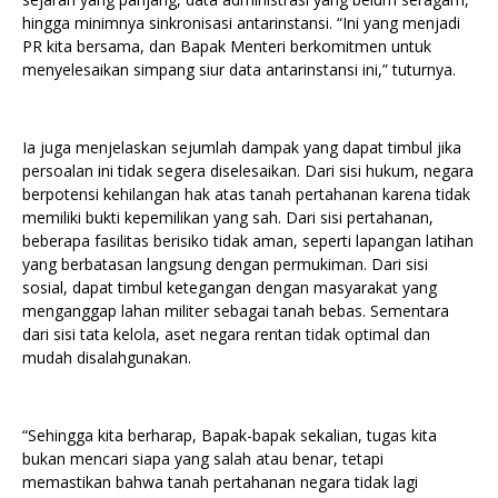
hingga minimnya sinkronisasi antarinstansi. “Ini yang menjadi
PR kita bersama, dan Bapak Menteri berkomitmen untuk
menyelesaikan simpang siur data antarinstansi ini,” tuturnya.
Ia juga menjelaskan sejumlah dampak yang dapat timbul jika
persoalan ini tidak segera diselesaikan. Dari sisi hukum, negara
berpotensi kehilangan hak atas tanah pertahanan karena tidak
memiliki bukti kepemilikan yang sah. Dari sisi pertahanan,
beberapa fasilitas berisiko tidak aman, seperti lapangan latihan
yang berbatasan langsung dengan permukiman. Dari sisi
sosial, dapat timbul ketegangan dengan masyarakat yang
menganggap lahan militer sebagai tanah bebas. Sementara
dari sisi tata kelola, aset negara rentan tidak optimal dan
mudah disalahgunakan.
“Sehingga kita berharap, Bapak-bapak sekalian, tugas kita
bukan mencari siapa yang salah atau benar, tetapi
memastikan bahwa tanah pertahanan negara tidak lagi