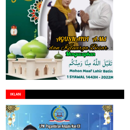
IKLAN