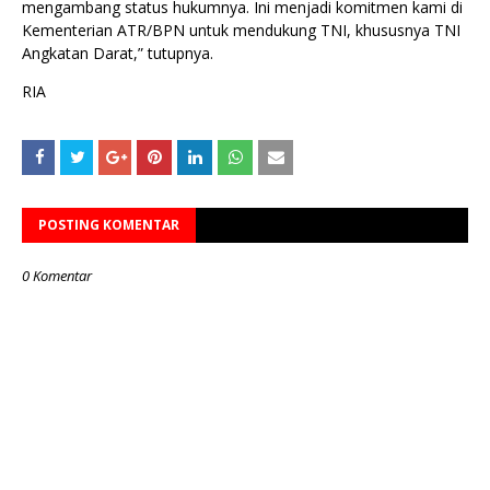
mengambang status hukumnya. Ini menjadi komitmen kami di
Kementerian ATR/BPN untuk mendukung TNI, khususnya TNI
Angkatan Darat,” tutupnya.
RIA
POSTING KOMENTAR
0 Komentar