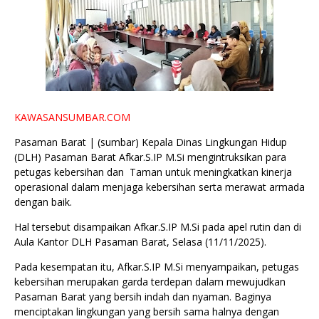
KAWASANSUMBAR.COM
Pasaman Barat | (sumbar) Kepala Dinas Lingkungan Hidup
(DLH) Pasaman Barat Afkar.S.IP M.Si mengintruksikan para
petugas kebersihan dan Taman untuk meningkatkan kinerja
operasional dalam menjaga kebersihan serta merawat armada
dengan baik.
‎Hal tersebut disampaikan Afkar.S.IP M.Si pada apel rutin dan di
Aula Kantor DLH Pasaman Barat, Selasa (11/11/2025).
‎Pada kesempatan itu, Afkar.S.IP M.Si menyampaikan, petugas
kebersihan merupakan garda terdepan dalam mewujudkan
Pasaman Barat yang bersih indah dan nyaman. Baginya
menciptakan lingkungan yang bersih sama halnya dengan