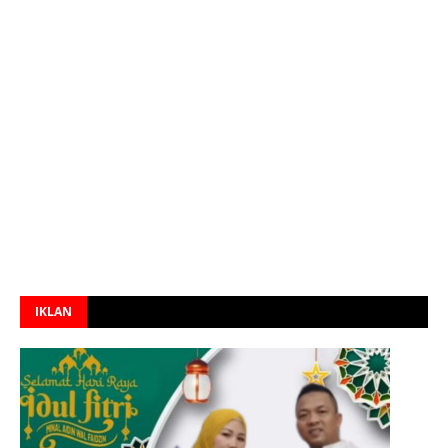
IKLAN