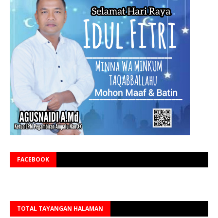
FACEBOOK
TOTAL TAYANGAN HALAMAN