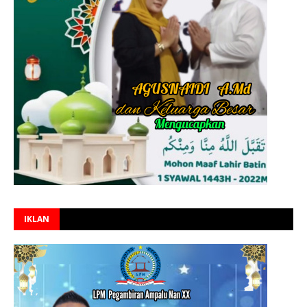
IKLAN