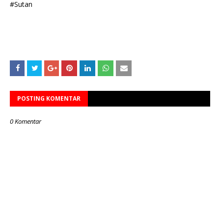
‎#Sutan
POSTING KOMENTAR
0 Komentar