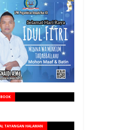
EBOOK
AL TAYANGAN HALAMAN