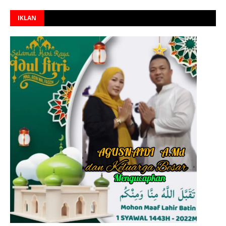
IKLAN