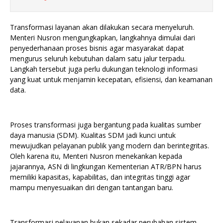
Transformasi layanan akan dilakukan secara menyeluruh.
Menteri Nusron mengungkapkan, langkahnya dimulai dari
penyederhanaan proses bisnis agar masyarakat dapat
mengurus seluruh kebutuhan dalam satu jalur terpadu.
Langkah tersebut juga perlu dukungan teknologi informasi
yang kuat untuk menjamin kecepatan, efisiensi, dan keamanan
data.
Proses transformasi juga bergantung pada kualitas sumber
daya manusia (SDM). Kualitas SDM jadi kunci untuk
mewujudkan pelayanan publik yang modern dan berintegritas.
Oleh karena itu, Menteri Nusron menekankan kepada
jajarannya, ASN di lingkungan Kementerian ATR/BPN harus
memiliki kapasitas, kapabilitas, dan integritas tinggi agar
mampu menyesuaikan diri dengan tantangan baru.
Transformasi pelayanan bukan sekadar perubahan sistem,