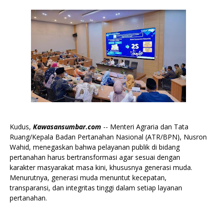
Kudus,
Kawasansumbar.com
-- Menteri Agraria dan Tata
Ruang/Kepala Badan Pertanahan Nasional (ATR/BPN), Nusron
Wahid, menegaskan bahwa pelayanan publik di bidang
pertanahan harus bertransformasi agar sesuai dengan
karakter masyarakat masa kini, khususnya generasi muda.
Menurutnya, generasi muda menuntut kecepatan,
transparansi, dan integritas tinggi dalam setiap layanan
pertanahan.