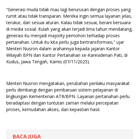
“Generasi muda tidak mau lagi berurusan dengan proses yang
rumit atau tidak transparan. Mereka ingin semua layanan jelas,
terukur, dan sesuai aturan. Kalau tidak sesuai, berani bersuara
di media sosial. Itulah yang akan terjadi lima tahun mendatang,
generasi itu menjadi majority pemohon terhadap proses
pertanahan. Untuk itu kita perlu juga bertransformasi,” ujar
Menteri Nusron dalam arahannya kepada jajaran Kantor
Wilayah BPN dan Kantor Pertanahan se-Karesidenan Pati, di
Kudus, Jawa Tengah, Kamis (07/11/2025).
Menteri Nusron mengatakan, perubahan perilaku masyarakat
perlu diimbangi dengan pembaruan sistem pelayanan di
lingkungan Kementerian ATR/BPN. Layanan pertanahan perlu
beradaptasi dengan tuntutan zaman melalui percepatan
proses, kemudahan akses, dan kepastian hasil.
BACA JUGA