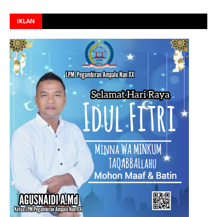
IKLAN