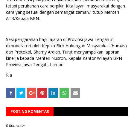
tetapi perubahan cara berpikir. Kita layani masyarakat dengan
cara yang sesuai dengan semangat zaman,” tutup Menteri
ATR/Kepala BPN.
Sesi pengarahan bagi jajaran di Provinsi Jawa Tengah ini
dimoderatori oleh Kepala Biro Hubungan Masyarakat (Humas)
dan Protokol, Shamy Ardian. Turut menyampaikan laporan
kinerja kepada Menteri Nusron, Kepala Kantor Wilayah BPN
Provinsi Jawa Tengah, Lampri.
Ria
POSTING KOMENTAR
0 Komentar