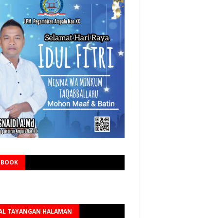
EBOOK
AL TAYANGAN HALAMAN