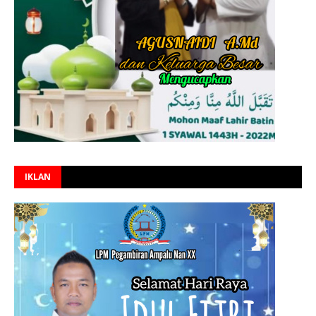
IKLAN