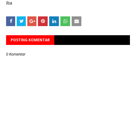
Ria
POSTING KOMENTAR
0 Komentar