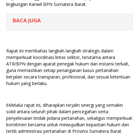
lingkungan Kanwil BPN Sumatera Barat.
BACA JUGA
Rapat ini membahas langkah-langkah strategis dalam
memperkuat koordinasi lintas sektor, terutama antara
ATR/BPN dengan aparat penegak hukum dan instansi terkait,
guna memastikan setiap penanganan kasus pertanahan
berjalan secara transparan, profesional, dan sesuai ketentuan
hukum yang berlaku.
6Melalui rapat ini, diharapkan terjalin sinergi yang semakin
solid antara seluruh pihak dalam pencegahan serta
penyelesaian tindak pidana pertanahan, sekaligus memperkuat
komitmen bersama untuk mewujudkan kepastian hukum dan
tertib administrasi pertanahan di Provinsi Sumatera Barat.