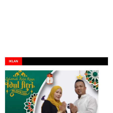
IKLAN