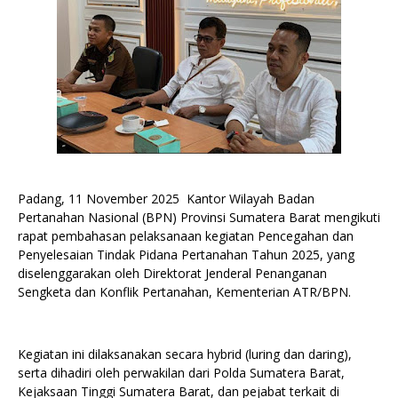
​Padang, 11 November 2025 Kantor Wilayah Badan
Pertanahan Nasional (BPN) Provinsi Sumatera Barat mengikuti
rapat pembahasan pelaksanaan kegiatan Pencegahan dan
Penyelesaian Tindak Pidana Pertanahan Tahun 2025, yang
diselenggarakan oleh Direktorat Jenderal Penanganan
Sengketa dan Konflik Pertanahan, Kementerian ATR/BPN.
Kegiatan ini dilaksanakan secara hybrid (luring dan daring),
serta dihadiri oleh perwakilan dari Polda Sumatera Barat,
Kejaksaan Tinggi Sumatera Barat, dan pejabat terkait di