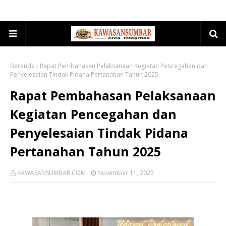
Beranda
Rapat Pembahasan Pelaksanaan Kegiatan Pencegahan dan
Penyelesaian Tindak Pidana Pertanahan Tahun 2025
Rapat Pembahasan Pelaksanaan
Kegiatan Pencegahan dan
Penyelesaian Tindak Pidana
Pertanahan Tahun 2025
KAWASANSUMBAR.COM
November 11, 2025