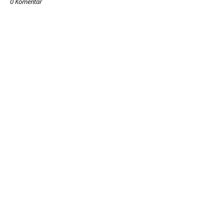
0 Komentar