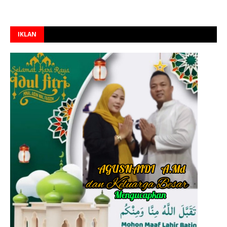
IKLAN