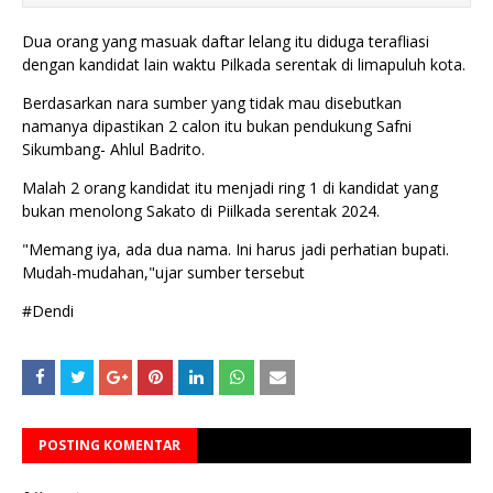
Dua orang yang masuak daftar lelang itu diduga terafliasi
dengan kandidat lain waktu Pilkada serentak di limapuluh kota.
Berdasarkan nara sumber yang tidak mau disebutkan
namanya dipastikan 2 calon itu bukan pendukung Safni
Sikumbang- Ahlul Badrito.
Malah 2 orang kandidat itu menjadi ring 1 di kandidat yang
bukan menolong Sakato di Piilkada serentak 2024.
"Memang iya, ada dua nama. Ini harus jadi perhatian bupati.
Mudah-mudahan,"ujar sumber tersebut
#Dendi
POSTING KOMENTAR