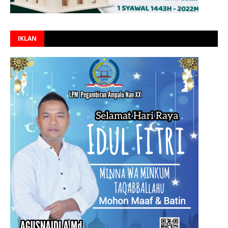
IKLAN