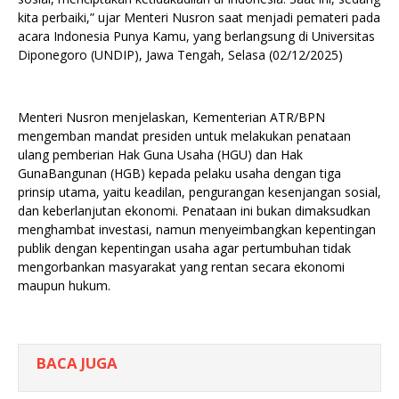
kita perbaiki,” ujar Menteri Nusron saat menjadi pemateri pada
acara Indonesia Punya Kamu, yang berlangsung di Universitas
Diponegoro (UNDIP), Jawa Tengah, Selasa (02/12/2025)
Menteri Nusron menjelaskan, Kementerian ATR/BPN
mengemban mandat presiden untuk melakukan penataan
ulang pemberian Hak Guna Usaha (HGU) dan Hak
GunaBangunan (HGB) kepada pelaku usaha dengan tiga
prinsip utama, yaitu keadilan, pengurangan kesenjangan sosial,
dan keberlanjutan ekonomi. Penataan ini bukan dimaksudkan
menghambat investasi, namun menyeimbangkan kepentingan
publik dengan kepentingan usaha agar pertumbuhan tidak
mengorbankan masyarakat yang rentan secara ekonomi
maupun hukum.
BACA JUGA