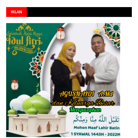
IKLAN