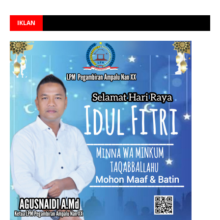
IKLAN