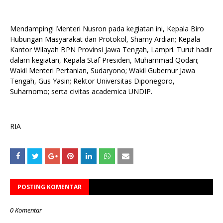
Mendampingi Menteri Nusron pada kegiatan ini, Kepala Biro
Hubungan Masyarakat dan Protokol, Shamy Ardian; Kepala
Kantor Wilayah BPN Provinsi Jawa Tengah, Lampri. Turut hadir
dalam kegiatan, Kepala Staf Presiden, Muhammad Qodari;
Wakil Menteri Pertanian, Sudaryono; Wakil Gubernur Jawa
Tengah, Gus Yasin; Rektor Universitas Diponegoro,
Suharnomo; serta civitas academica UNDIP.
RIA
POSTING KOMENTAR
0 Komentar