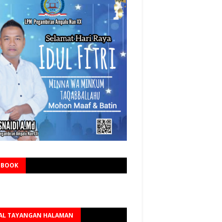
EBOOK
AL TAYANGAN HALAMAN