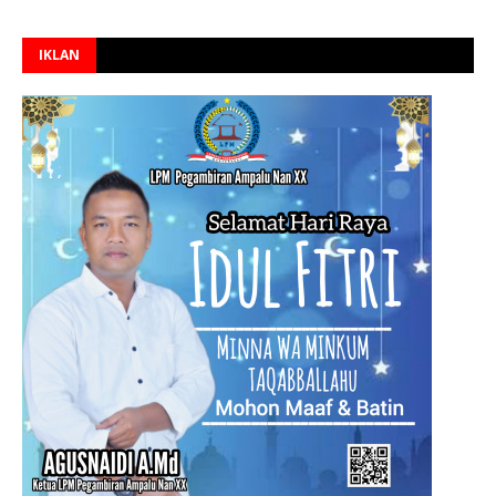
IKLAN