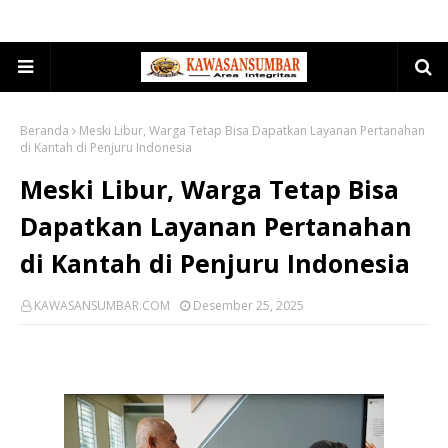
Beranda
Meski Libur, Warga Tetap Bisa Dapatkan Layanan Pertanahan
di Kantah di Penjuru Indonesia
Meski Libur, Warga Tetap Bisa
Dapatkan Layanan Pertanahan
di Kantah di Penjuru Indonesia
KAWASANSUMBAR.COM
Desember 25, 2025