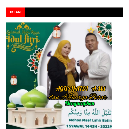
IKLAN