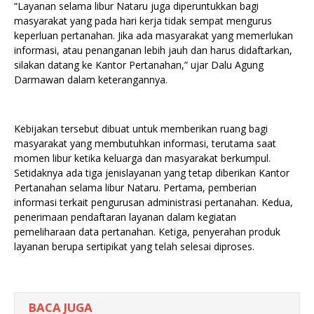
“Layanan selama libur Nataru juga diperuntukkan bagi
masyarakat yang pada hari kerja tidak sempat mengurus
keperluan pertanahan. Jika ada masyarakat yang memerlukan
informasi, atau penanganan lebih jauh dan harus didaftarkan,
silakan datang ke Kantor Pertanahan,” ujar Dalu Agung
Darmawan dalam keterangannya.
Kebijakan tersebut dibuat untuk memberikan ruang bagi
masyarakat yang membutuhkan informasi, terutama saat
momen libur ketika keluarga dan masyarakat berkumpul.
Setidaknya ada tiga jenislayanan yang tetap diberikan Kantor
Pertanahan selama libur Nataru. Pertama, pemberian
informasi terkait pengurusan administrasi pertanahan. Kedua,
penerimaan pendaftaran layanan dalam kegiatan
pemeliharaan data pertanahan. Ketiga, penyerahan produk
layanan berupa sertipikat yang telah selesai diproses.
BACA JUGA