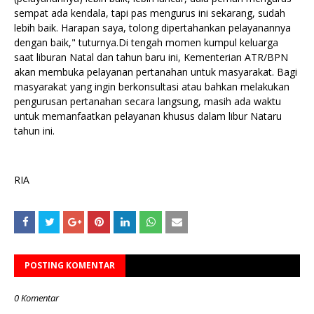
sempat ada kendala, tapi pas mengurus ini sekarang, sudah
lebih baik. Harapan saya, tolong dipertahankan pelayanannya
dengan baik," tuturnya.Di tengah momen kumpul keluarga
saat liburan Natal dan tahun baru ini, Kementerian ATR/BPN
akan membuka pelayanan pertanahan untuk masyarakat. Bagi
masyarakat yang ingin berkonsultasi atau bahkan melakukan
pengurusan pertanahan secara langsung, masih ada waktu
untuk memanfaatkan pelayanan khusus dalam libur Nataru
tahun ini.
RIA
POSTING KOMENTAR
0 Komentar