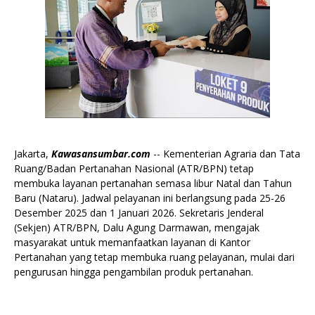
Jakarta,
Kawasansumbar.com
-- Kementerian Agraria dan Tata
Ruang/Badan Pertanahan Nasional (ATR/BPN) tetap
membuka layanan pertanahan semasa libur Natal dan Tahun
Baru (Nataru). Jadwal pelayanan ini berlangsung pada 25-26
Desember 2025 dan 1 Januari 2026. Sekretaris Jenderal
(Sekjen) ATR/BPN, Dalu Agung Darmawan, mengajak
masyarakat untuk memanfaatkan layanan di Kantor
Pertanahan yang tetap membuka ruang pelayanan, mulai dari
pengurusan hingga pengambilan produk pertanahan.