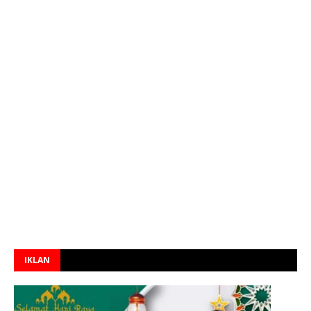
IKLAN