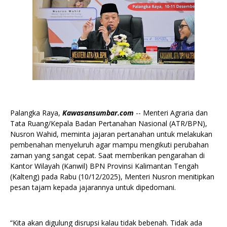
Palangka Raya,
Kawasansumbar.com
-- Menteri Agraria dan
Tata Ruang/Kepala Badan Pertanahan Nasional (ATR/BPN),
Nusron Wahid, meminta jajaran pertanahan untuk melakukan
pembenahan menyeluruh agar mampu mengikuti perubahan
zaman yang sangat cepat. Saat memberikan pengarahan di
Kantor Wilayah (Kanwil) BPN Provinsi Kalimantan Tengah
(Kalteng) pada Rabu (10/12/2025), Menteri Nusron menitipkan
pesan tajam kepada jajarannya untuk dipedomani.
“Kita akan digulung disrupsi kalau tidak bebenah. Tidak ada