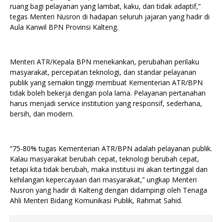
ruang bagi pelayanan yang lambat, kaku, dan tidak adaptif,”
tegas Menteri Nusron di hadapan seluruh jajaran yang hadir di
Aula Kanwil BPN Provinsi Kalteng.
Menteri ATR/Kepala BPN menekankan, perubahan perilaku
masyarakat, percepatan teknologi, dan standar pelayanan
publik yang semakin tinggi membuat Kementerian ATR/BPN
tidak boleh bekerja dengan pola lama. Pelayanan pertanahan
harus menjadi service institution yang responsif, sederhana,
bersih, dan modern.
“75-80% tugas Kementerian ATR/BPN adalah pelayanan publik.
Kalau masyarakat berubah cepat, teknologi berubah cepat,
tetapi kita tidak berubah, maka institusi ini akan tertinggal dan
kehilangan kepercayaan dari masyarakat,” ungkap Menteri
Nusron yang hadir di Kalteng dengan didampingi oleh Tenaga
Ahli Menteri Bidang Komunikasi Publik, Rahmat Sahid.