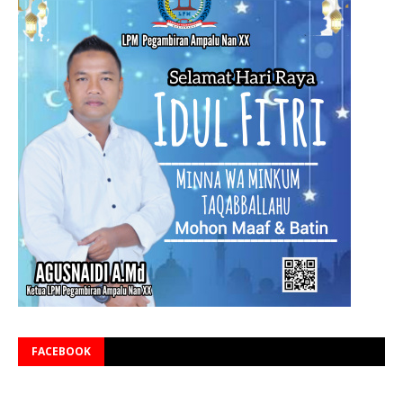
FACEBOOK