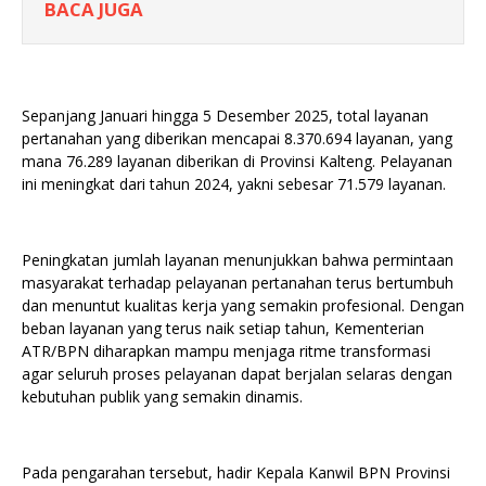
BACA JUGA
Sepanjang Januari hingga 5 Desember 2025, total layanan
pertanahan yang diberikan mencapai 8.370.694 layanan, yang
mana 76.289 layanan diberikan di Provinsi Kalteng. Pelayanan
ini meningkat dari tahun 2024, yakni sebesar 71.579 layanan.
Peningkatan jumlah layanan menunjukkan bahwa permintaan
masyarakat terhadap pelayanan pertanahan terus bertumbuh
dan menuntut kualitas kerja yang semakin profesional. Dengan
beban layanan yang terus naik setiap tahun, Kementerian
ATR/BPN diharapkan mampu menjaga ritme transformasi
agar seluruh proses pelayanan dapat berjalan selaras dengan
kebutuhan publik yang semakin dinamis.
Pada pengarahan tersebut, hadir Kepala Kanwil BPN Provinsi