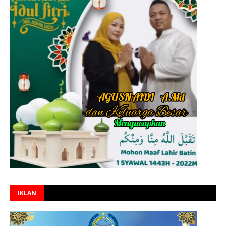
IKLAN