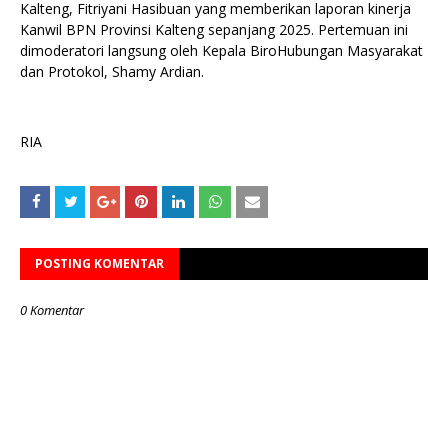
Kalteng, Fitriyani Hasibuan yang memberikan laporan kinerja
Kanwil BPN Provinsi Kalteng sepanjang 2025. Pertemuan ini
dimoderatori langsung oleh Kepala BiroHubungan Masyarakat
dan Protokol, Shamy Ardian.
RIA
POSTING KOMENTAR
0 Komentar