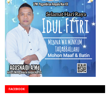
FACEBOOK