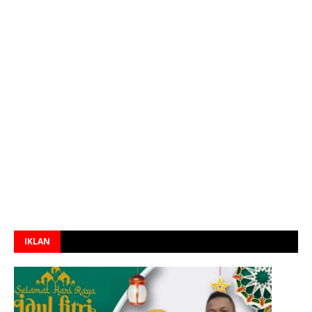
IKLAN