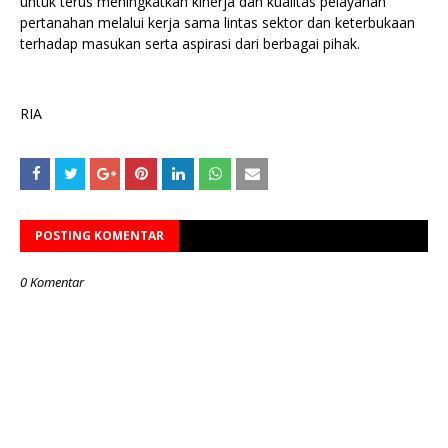
untuk terus meningkatkan kinerja dan kualitas pelayanan
pertanahan melalui kerja sama lintas sektor dan keterbukaan
terhadap masukan serta aspirasi dari berbagai pihak.
RIA
POSTING KOMENTAR
0 Komentar