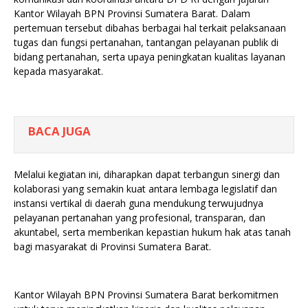
Kantor Wilayah BPN Provinsi Sumatera Barat. Dalam
pertemuan tersebut dibahas berbagai hal terkait pelaksanaan
tugas dan fungsi pertanahan, tantangan pelayanan publik di
bidang pertanahan, serta upaya peningkatan kualitas layanan
kepada masyarakat.
BACA JUGA
Melalui kegiatan ini, diharapkan dapat terbangun sinergi dan
kolaborasi yang semakin kuat antara lembaga legislatif dan
instansi vertikal di daerah guna mendukung terwujudnya
pelayanan pertanahan yang profesional, transparan, dan
akuntabel, serta memberikan kepastian hukum hak atas tanah
bagi masyarakat di Provinsi Sumatera Barat.
Kantor Wilayah BPN Provinsi Sumatera Barat berkomitmen