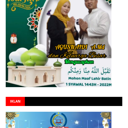
IKLAN