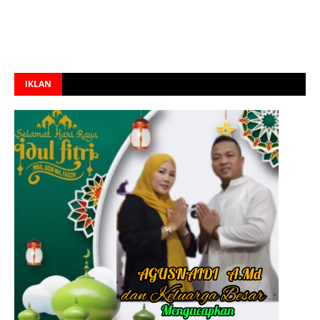
IKLAN