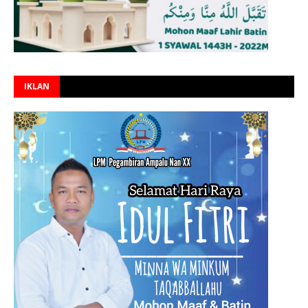
IKLAN