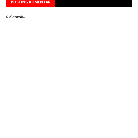
POSTING KOMENTAR
0 Komentar