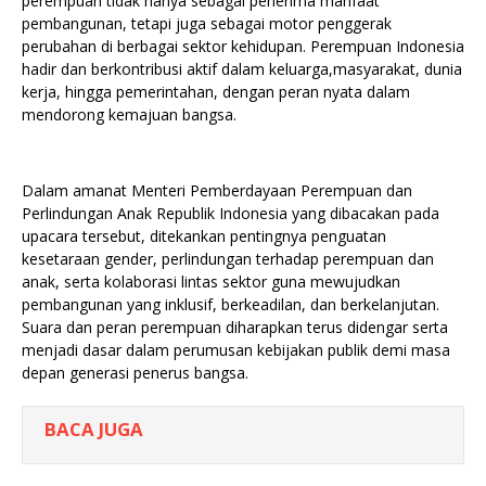
perempuan tidak hanya sebagai penerima manfaat
pembangunan, tetapi juga sebagai motor penggerak
perubahan di berbagai sektor kehidupan. Perempuan Indonesia
hadir dan berkontribusi aktif dalam keluarga,masyarakat, dunia
kerja, hingga pemerintahan, dengan peran nyata dalam
mendorong kemajuan bangsa.
Dalam amanat Menteri Pemberdayaan Perempuan dan
Perlindungan Anak Republik Indonesia yang dibacakan pada
upacara tersebut, ditekankan pentingnya penguatan
kesetaraan gender, perlindungan terhadap perempuan dan
anak, serta kolaborasi lintas sektor guna mewujudkan
pembangunan yang inklusif, berkeadilan, dan berkelanjutan.
Suara dan peran perempuan diharapkan terus didengar serta
menjadi dasar dalam perumusan kebijakan publik demi masa
depan generasi penerus bangsa.
BACA JUGA