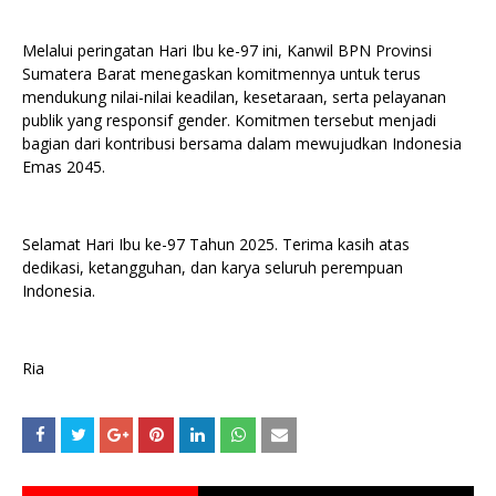
Melalui peringatan Hari Ibu ke-97 ini, Kanwil BPN Provinsi
Sumatera Barat menegaskan komitmennya untuk terus
mendukung nilai-nilai keadilan, kesetaraan, serta pelayanan
publik yang responsif gender. Komitmen tersebut menjadi
bagian dari kontribusi bersama dalam mewujudkan Indonesia
Emas 2045.
Selamat Hari Ibu ke-97 Tahun 2025. Terima kasih atas
dedikasi, ketangguhan, dan karya seluruh perempuan
Indonesia.
Ria