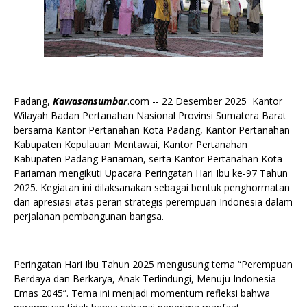
Padang,
Kawasansumbar
.com -- 22 Desember 2025 Kantor
Wilayah Badan Pertanahan Nasional Provinsi Sumatera Barat
bersama Kantor Pertanahan Kota Padang, Kantor Pertanahan
Kabupaten Kepulauan Mentawai, Kantor Pertanahan
Kabupaten Padang Pariaman, serta Kantor Pertanahan Kota
Pariaman mengikuti Upacara Peringatan Hari Ibu ke-97 Tahun
2025. Kegiatan ini dilaksanakan sebagai bentuk penghormatan
dan apresiasi atas peran strategis perempuan Indonesia dalam
perjalanan pembangunan bangsa.
Peringatan Hari Ibu Tahun 2025 mengusung tema “Perempuan
Berdaya dan Berkarya, Anak Terlindungi, Menuju Indonesia
Emas 2045”. Tema ini menjadi momentum refleksi bahwa