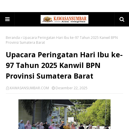
Beranda
Upacara Peringatan Hari Ibu ke-97 Tahun 2025 Kanwil BPN
Provinsi Sumatera Barat
Upacara Peringatan Hari Ibu ke-
97 Tahun 2025 Kanwil BPN
Provinsi Sumatera Barat
KAWASANSUMBAR.COM
Desember 22, 2025