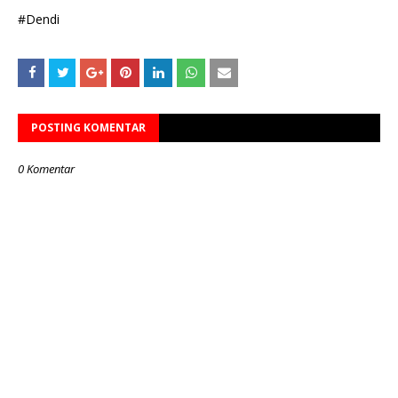
#Dendi
POSTING KOMENTAR
0 Komentar