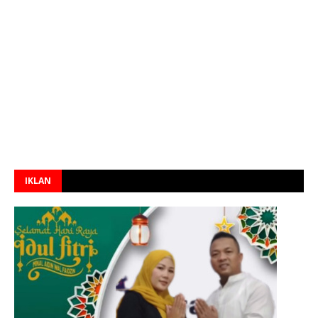
IKLAN