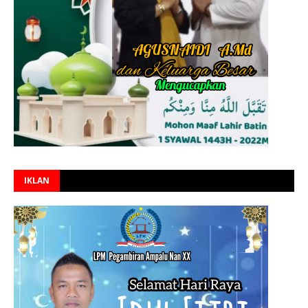
IKLAN