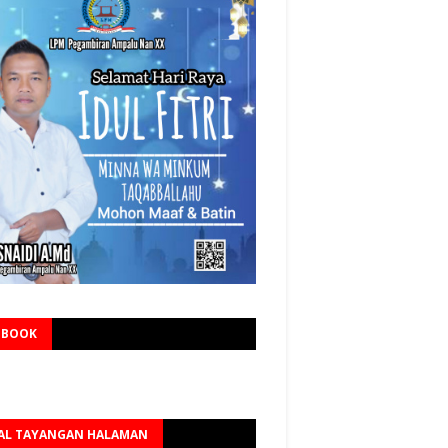
EBOOK
AL TAYANGAN HALAMAN