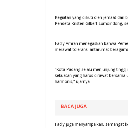
Kegiatan yang diikuti oleh jemaat dari 
Pendeta Kristen Gilbert Lumoindong, 
Fadly Amran menegaskan bahwa Pemer
merawat toleransi antarumat beragam
“Kota Padang selalu menjunjung tinggi 
kekuatan yang harus dirawat bersama
harmonis,” ujarnya.
BACA JUGA
Fadly juga menyampaikan, semangat ke