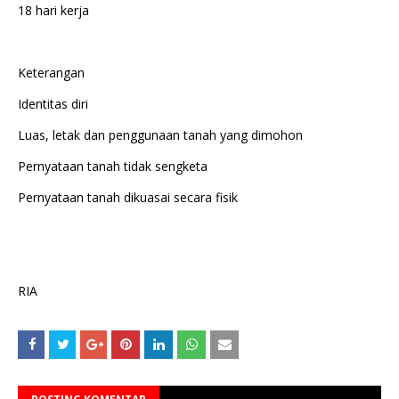
18 hari kerja
Keterangan
Identitas diri
Luas, letak dan penggunaan tanah yang dimohon
Pernyataan tanah tidak sengketa
Pernyataan tanah dikuasai secara fisik
RIA