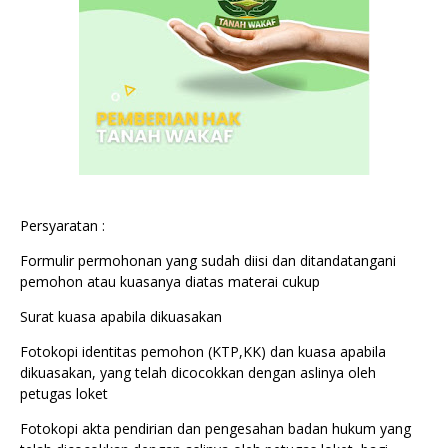
Persyaratan :
Formulir permohonan yang sudah diisi dan ditandatangani
pemohon atau kuasanya diatas materai cukup
Surat kuasa apabila dikuasakan
Fotokopi identitas pemohon (KTP,KK) dan kuasa apabila
dikuasakan, yang telah dicocokkan dengan aslinya oleh
petugas loket
Fotokopi akta pendirian dan pengesahan badan hukum yang