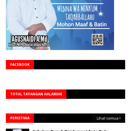
FACEBOOK
TOTAL TAYANGAN HALAMAN
PERISTIWA
Lihat semua