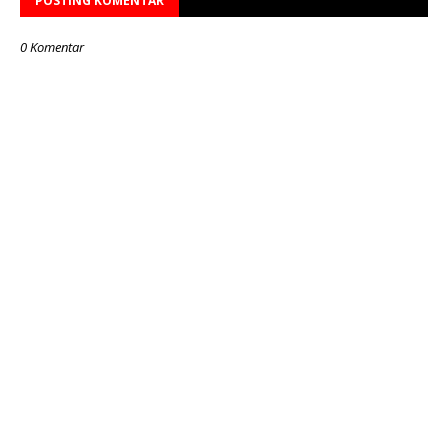
POSTING KOMENTAR
0 Komentar