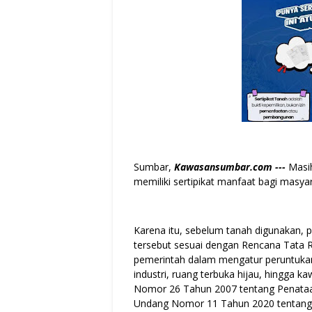
Sumbar,
Kawasansumbar.com ---
Masih
memiliki sertipikat manfaat bagi masya
Karena itu, sebelum tanah digunakan,
tersebut sesuai dengan Rencana Tata 
pemerintah dalam mengatur peruntuka
industri, ruang terbuka hijau, hingga 
Nomor 26 Tahun 2007 tentang Penataa
Undang Nomor 11 Tahun 2020 tentang 