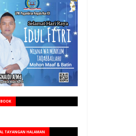
EBOOK
AL TAYANGAN HALAMAN