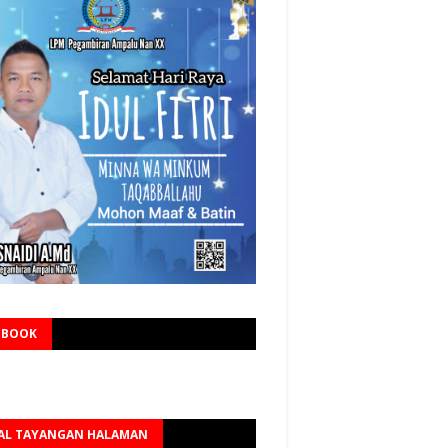
EBOOK
AL TAYANGAN HALAMAN