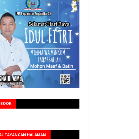
EBOOK
AL TAYANGAN HALAMAN