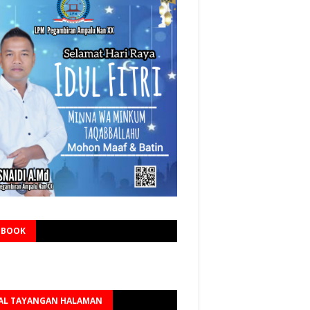
EBOOK
AL TAYANGAN HALAMAN