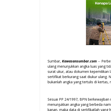
Sumbar,
Kawasansumbar.com
-- Perbe
ulang menunjukkan angka luas yang tid
surat ukur, atau dokumen kepemilikan la
sertifikat berkurang saat diukur ulang
bukanlah angka yang tertulis di kertas, 
Sesuai PP 24/1997, BPN berkewajiban me
menunjukkan angka yang berbeda namun 
kanan, maka data di sertifikatlah yang 