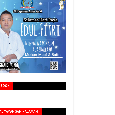
EBOOK
AL TAYANGAN HALAMAN