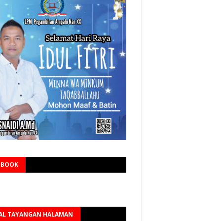
EBOOK
AL TAYANGAN HALAMAN