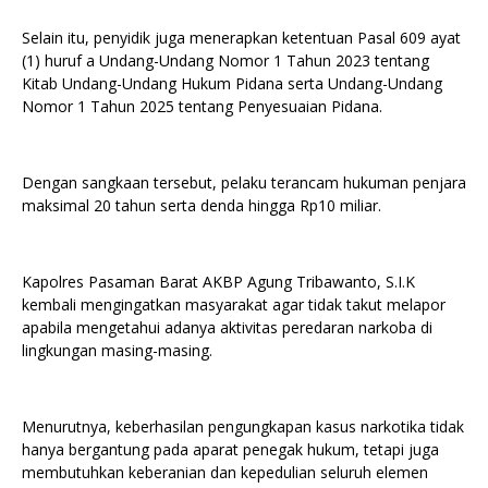
Selain itu, penyidik juga menerapkan ketentuan Pasal 609 ayat
(1) huruf a Undang-Undang Nomor 1 Tahun 2023 tentang
Kitab Undang-Undang Hukum Pidana serta Undang-Undang
Nomor 1 Tahun 2025 tentang Penyesuaian Pidana.
Dengan sangkaan tersebut, pelaku terancam hukuman penjara
maksimal 20 tahun serta denda hingga Rp10 miliar.
Kapolres Pasaman Barat AKBP Agung Tribawanto, S.I.K
kembali mengingatkan masyarakat agar tidak takut melapor
apabila mengetahui adanya aktivitas peredaran narkoba di
lingkungan masing-masing.
Menurutnya, keberhasilan pengungkapan kasus narkotika tidak
hanya bergantung pada aparat penegak hukum, tetapi juga
membutuhkan keberanian dan kepedulian seluruh elemen