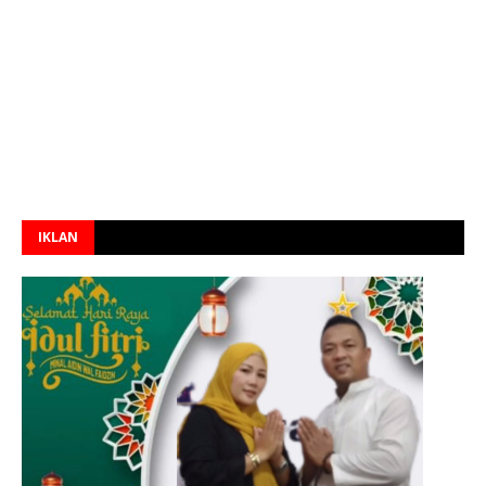
IKLAN