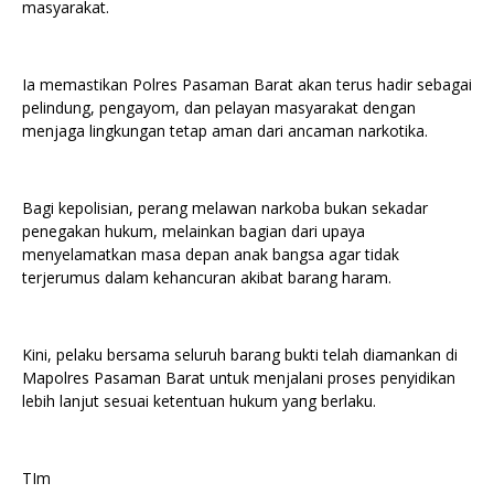
masyarakat.
Ia memastikan Polres Pasaman Barat akan terus hadir sebagai
pelindung, pengayom, dan pelayan masyarakat dengan
menjaga lingkungan tetap aman dari ancaman narkotika.
Bagi kepolisian, perang melawan narkoba bukan sekadar
penegakan hukum, melainkan bagian dari upaya
menyelamatkan masa depan anak bangsa agar tidak
terjerumus dalam kehancuran akibat barang haram.
Kini, pelaku bersama seluruh barang bukti telah diamankan di
Mapolres Pasaman Barat untuk menjalani proses penyidikan
lebih lanjut sesuai ketentuan hukum yang berlaku.
TIm