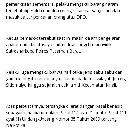
pemeriksaan sementara, pelaku mengakui barang haram
tersebut diperoleh dari dua orang rekannya yang kini telah
masuk daftar pencarian orang atau DPO.
Kedua pemasok tersebut saat ini masih dalam pengejaran
aparat dan identitasnya sudah dikantongi tim penyidik
Satresnarkoba Polres Pasaman Barat.
Pelaku juga mengaku bahwa narkotika jenis sabu-sabu dan
ganja kering itu rencananya akan diedarkan di wilayah Jorong
Sidomulyo hingga sejumlah titik lain di Kecamatan Kinali.
Atas perbuatannya, tersangka dijerat dengan pasal berlapis
sebagaimana diatur dalam Pasal 114 ayat (1) junto Pasal 111
ayat (1) Undang-Undang Nomor 35 Tahun 2009 tentang
Narkotika.