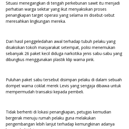
Situasi menegangkan di tengah perkebunan sawit itu menjadi
perhatian warga sekitar yang ikut menyaksikan proses
penangkapan target operasi yang selama ini disebut-sebut
meresahkan lingkungan mereka.
Dari hasil penggeledahan awal terhadap tubuh pelaku yang
disaksikan tokoh masyarakat setempat, polisi menemukan
sebanyak 26 paket kecil diduga narkotika jenis sabu-sabu yang
dibungkus menggunakan plastik klip warna pink.
Puluhan paket sabu tersebut disimpan pelaku di dalam sebuah
dompet warna coklat merek Levis yang sengaja dibawa untuk
mempermudah transaksi kepada pembeli.
Tidak berhenti di lokasi penangkapan, petugas kemudian
bergerak menuju rumah pelaku guna melakukan
pengembangan lebih lanjut terhadap kemungkinan adanya