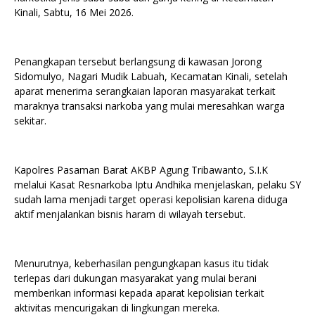
Kinali, Sabtu, 16 Mei 2026.
Penangkapan tersebut berlangsung di kawasan Jorong
Sidomulyo, Nagari Mudik Labuah, Kecamatan Kinali, setelah
aparat menerima serangkaian laporan masyarakat terkait
maraknya transaksi narkoba yang mulai meresahkan warga
sekitar.
Kapolres Pasaman Barat AKBP Agung Tribawanto, S.I.K
melalui Kasat Resnarkoba Iptu Andhika menjelaskan, pelaku SY
sudah lama menjadi target operasi kepolisian karena diduga
aktif menjalankan bisnis haram di wilayah tersebut.
Menurutnya, keberhasilan pengungkapan kasus itu tidak
terlepas dari dukungan masyarakat yang mulai berani
memberikan informasi kepada aparat kepolisian terkait
aktivitas mencurigakan di lingkungan mereka.