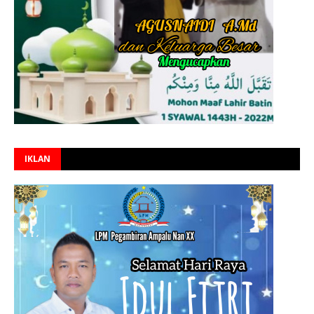
IKLAN