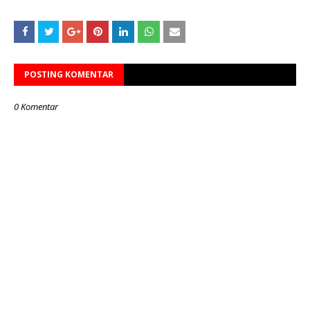
POSTING KOMENTAR
0 Komentar