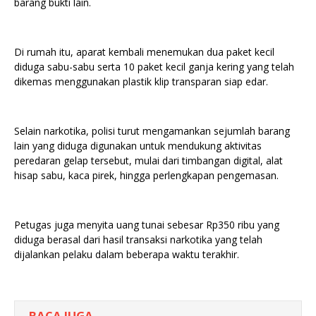
barang bukti lain.
Di rumah itu, aparat kembali menemukan dua paket kecil
diduga sabu-sabu serta 10 paket kecil ganja kering yang telah
dikemas menggunakan plastik klip transparan siap edar.
Selain narkotika, polisi turut mengamankan sejumlah barang
lain yang diduga digunakan untuk mendukung aktivitas
peredaran gelap tersebut, mulai dari timbangan digital, alat
hisap sabu, kaca pirek, hingga perlengkapan pengemasan.
Petugas juga menyita uang tunai sebesar Rp350 ribu yang
diduga berasal dari hasil transaksi narkotika yang telah
dijalankan pelaku dalam beberapa waktu terakhir.
BACA JUGA