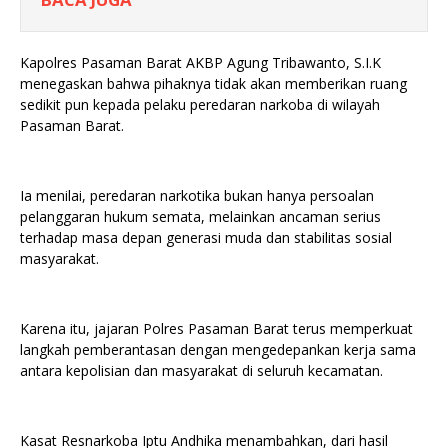
Kapolres Pasaman Barat AKBP Agung Tribawanto, S.I.K
menegaskan bahwa pihaknya tidak akan memberikan ruang
sedikit pun kepada pelaku peredaran narkoba di wilayah
Pasaman Barat.
Ia menilai, peredaran narkotika bukan hanya persoalan
pelanggaran hukum semata, melainkan ancaman serius
terhadap masa depan generasi muda dan stabilitas sosial
masyarakat.
Karena itu, jajaran Polres Pasaman Barat terus memperkuat
langkah pemberantasan dengan mengedepankan kerja sama
antara kepolisian dan masyarakat di seluruh kecamatan.
Kasat Resnarkoba Iptu Andhika menambahkan, dari hasil