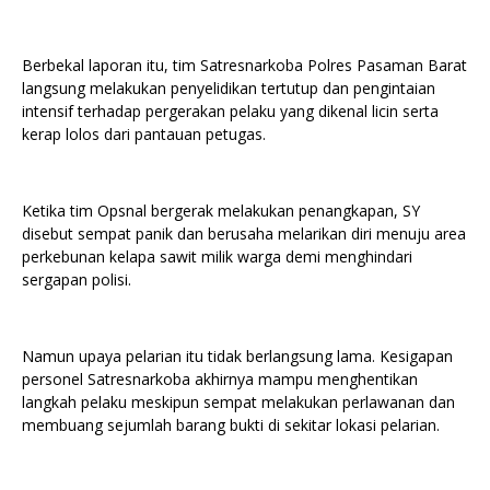
Berbekal laporan itu, tim Satresnarkoba Polres Pasaman Barat
langsung melakukan penyelidikan tertutup dan pengintaian
intensif terhadap pergerakan pelaku yang dikenal licin serta
kerap lolos dari pantauan petugas.
Ketika tim Opsnal bergerak melakukan penangkapan, SY
disebut sempat panik dan berusaha melarikan diri menuju area
perkebunan kelapa sawit milik warga demi menghindari
sergapan polisi.
Namun upaya pelarian itu tidak berlangsung lama. Kesigapan
personel Satresnarkoba akhirnya mampu menghentikan
langkah pelaku meskipun sempat melakukan perlawanan dan
membuang sejumlah barang bukti di sekitar lokasi pelarian.