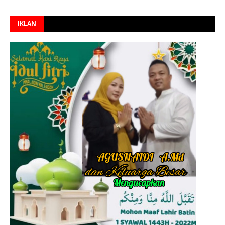
IKLAN