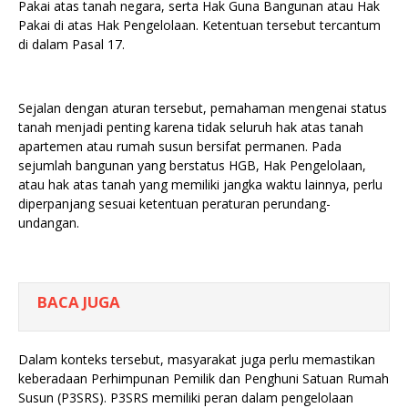
Pakai atas tanah negara, serta Hak Guna Bangunan atau Hak
Pakai di atas Hak Pengelolaan. Ketentuan tersebut tercantum
di dalam Pasal 17.
Sejalan dengan aturan tersebut, pemahaman mengenai status
tanah menjadi penting karena tidak seluruh hak atas tanah
apartemen atau rumah susun bersifat permanen. Pada
sejumlah bangunan yang berstatus HGB, Hak Pengelolaan,
atau hak atas tanah yang memiliki jangka waktu lainnya, perlu
diperpanjang sesuai ketentuan peraturan perundang-
undangan.
BACA JUGA
Dalam konteks tersebut, masyarakat juga perlu memastikan
keberadaan Perhimpunan Pemilik dan Penghuni Satuan Rumah
Susun (P3SRS). P3SRS memiliki peran dalam pengelolaan