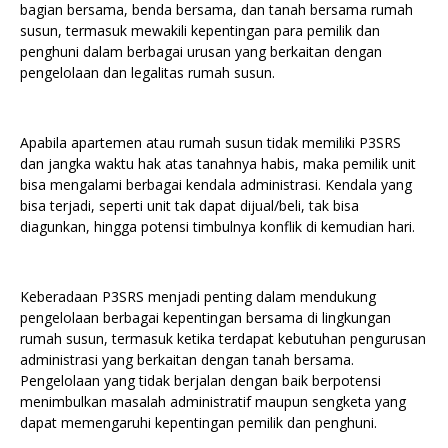
bagian bersama, benda bersama, dan tanah bersama rumah
susun, termasuk mewakili kepentingan para pemilik dan
penghuni dalam berbagai urusan yang berkaitan dengan
pengelolaan dan legalitas rumah susun.
Apabila apartemen atau rumah susun tidak memiliki P3SRS
dan jangka waktu hak atas tanahnya habis, maka pemilik unit
bisa mengalami berbagai kendala administrasi. Kendala yang
bisa terjadi, seperti unit tak dapat dijual/beli, tak bisa
diagunkan, hingga potensi timbulnya konflik di kemudian hari.
Keberadaan P3SRS menjadi penting dalam mendukung
pengelolaan berbagai kepentingan bersama di lingkungan
rumah susun, termasuk ketika terdapat kebutuhan pengurusan
administrasi yang berkaitan dengan tanah bersama.
Pengelolaan yang tidak berjalan dengan baik berpotensi
menimbulkan masalah administratif maupun sengketa yang
dapat memengaruhi kepentingan pemilik dan penghuni.