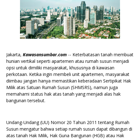
Jakarta,
Kawasansumbar.com
-- Keterbatasan tanah membuat
hunian vertikal seperti apartemen atau rumah susun menjadi
opsi untuk dimiliki masyarakat, khususnya di kawasan
perkotaan. Ketika ingin membeli unit apartemen, masyarakat
diimbau jangan hanya memastikan keberadaan Sertipikat Hak
Milik atas Satuan Rumah Susun (SHMSRS), namun juga
memahami status hak atas tanah yang menjadi alas hak
bangunan tersebut.
Undang-Undang (UU) Nomor 20 Tahun 2011 tentang Rumah
Susun mengatur bahwa setiap rumah susun dapat dibangun di
atas tanah Hak Milik, Hak Guna Bangunan (HGB) atau Hak