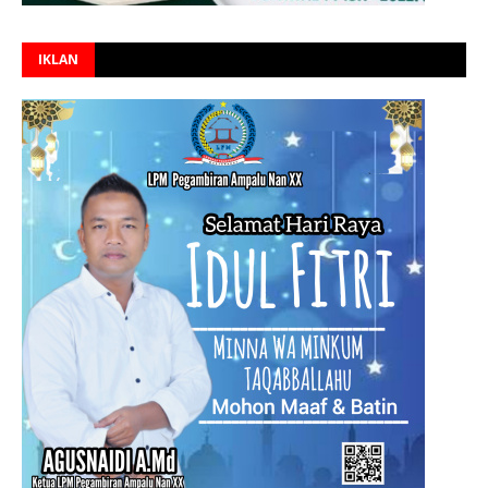
IKLAN