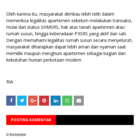
Oleh karena itu, masyarakat diimbau lebih teliti dalam
memeriksa legalitas apartemen sebelum melakukan transaksi,
mulai dari status SHMSRS, hak atas tanah apartemen atau
rumah susun, hingga keberadaan P3SRS yang aktif dan sah.
Dengan memahami legalitas rumah susun secara menyeluruh,
masyarakat diharapkan dapat lebih aman dan nyaman saat
memiliki maupun menghuni apartemen sebagai bagian dari
kebutuhan hunian perkotaan modern.
RIA
POSTING KOMENTAR
0 Komentar