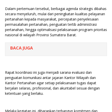
Dalam pertemuan tersebut, berbagai agenda strategis dibahas
secara menyeluruh, mulai dari peningkatan kualitas pelayanan
pertanahan kepada masyarakat, percepatan penyelesaian
permasalahan pertanahan, penguatan tertib administrasi
pertanahan, hingga optimalisasi pelaksanaan program prioritas
nasional di wilayah Provinsi Sumatera Barat.
BACA JUGA
Rapat koordinasi ini juga menjadi sarana evaluasi dan
penguatan komunikasi antar jajaran Kantor Wilayah dan
Kantor Pertanahan agar setiap pelaksanaan tugas dapat
berjalan selaras, profesional, dan akuntabel sesuai dengan
ketentuan yang berlaku.
Melalui kegiatan ini, diharapkan terbangun komitmen dan