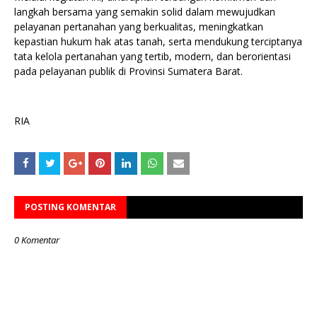
langkah bersama yang semakin solid dalam mewujudkan
pelayanan pertanahan yang berkualitas, meningkatkan
kepastian hukum hak atas tanah, serta mendukung terciptanya
tata kelola pertanahan yang tertib, modern, dan berorientasi
pada pelayanan publik di Provinsi Sumatera Barat.
RIA
POSTING KOMENTAR
0 Komentar