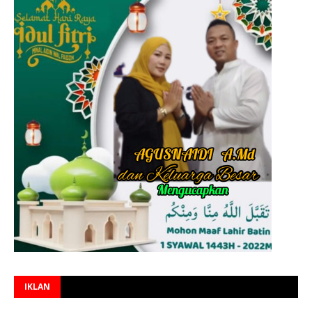
IKLAN