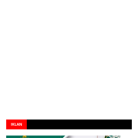
IKLAN