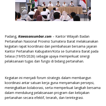
Padang,
Kawasansumbar.com
– Kantor Wilayah Badan
Pertanahan Nasional Provinsi Sumatera Barat melaksanakan
kegiatan rapat koordinasi dan pembahasan bersama jajaran
Kantor Pertanahan Kabupaten/Kota se-Sumatera Barat pada
Selasa (19/05/2026) sebagai upaya memperkuat sinergi
pelaksanaan tugas dan fungsi di bidang pertanahan.
Kegiatan ini menjadi forum strategis dalam membangun
koordinasi antar satuan kerja guna menyamakan persepsi,
meningkatkan kolaborasi, serta memperkuat langkah bersama
dalam mendukung pelaksanaan program dan kebijakan
pertanahan secara efektif, terarah, dan terintegrasi.