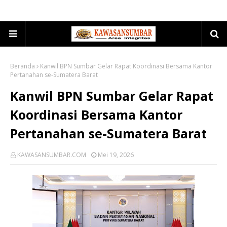
Beranda
Kanwil BPN Sumbar Gelar Rapat Koordinasi Bersama Kantor
Pertanahan se-Sumatera Barat
Kanwil BPN Sumbar Gelar Rapat
Koordinasi Bersama Kantor
Pertanahan se-Sumatera Barat
KAWASANSUMBAR.COM
Mei 19, 2026