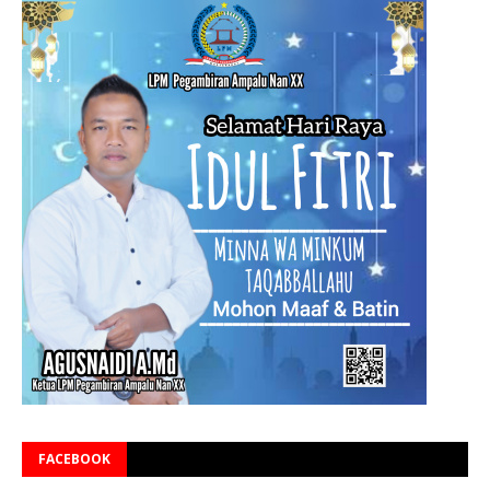
FACEBOOK