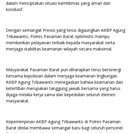
dalam menciptakan situasi kamtibmas yang aman dan
kondusif.
Dengan semangat Presisi yang terus digaungkan AKBP Agung
Tribawanto, Polres Pasaman Barat optimistis mampu
memberikan pelayanan terbaik kepada masyarakat serta
menjaga stabilitas keamanan wilayah secara maksimal.
Masyarakat Pasaman Barat pun diharapkan terus bersinergi
bersama kepolisian dalam menjaga keamanan lingkungan.
AKBP Agung Tribawanto menegaskan bahwa keamanan dan
ketertiban merupakan tanggung jawab bersama yang harus
dijaga melalui kerja sama dan kepedulian seluruh elemen
masyarakat.
Kepemimpinan AKBP Agung Tribawanto di Polres Pasaman
Barat dinilai membawa semangat baru bagi seluruh personel.