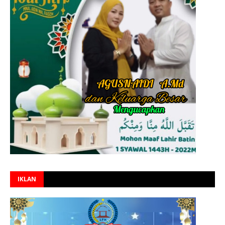
IKLAN