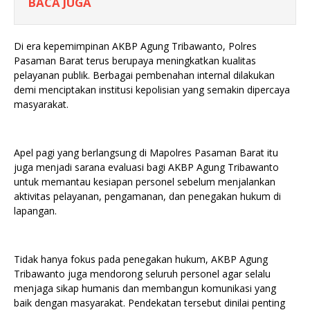
BACA JUGA
Di era kepemimpinan AKBP Agung Tribawanto, Polres
Pasaman Barat terus berupaya meningkatkan kualitas
pelayanan publik. Berbagai pembenahan internal dilakukan
demi menciptakan institusi kepolisian yang semakin dipercaya
masyarakat.
Apel pagi yang berlangsung di Mapolres Pasaman Barat itu
juga menjadi sarana evaluasi bagi AKBP Agung Tribawanto
untuk memantau kesiapan personel sebelum menjalankan
aktivitas pelayanan, pengamanan, dan penegakan hukum di
lapangan.
Tidak hanya fokus pada penegakan hukum, AKBP Agung
Tribawanto juga mendorong seluruh personel agar selalu
menjaga sikap humanis dan membangun komunikasi yang
baik dengan masyarakat. Pendekatan tersebut dinilai penting