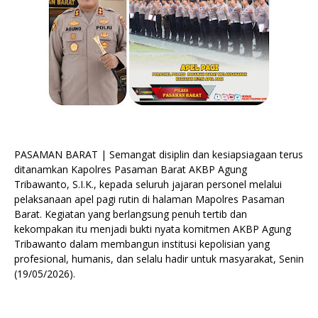
PASAMAN BARAT | Semangat disiplin dan kesiapsiagaan terus
ditanamkan Kapolres Pasaman Barat AKBP Agung
Tribawanto, S.I.K., kepada seluruh jajaran personel melalui
pelaksanaan apel pagi rutin di halaman Mapolres Pasaman
Barat. Kegiatan yang berlangsung penuh tertib dan
kekompakan itu menjadi bukti nyata komitmen AKBP Agung
Tribawanto dalam membangun institusi kepolisian yang
profesional, humanis, dan selalu hadir untuk masyarakat, Senin
(19/05/2026).