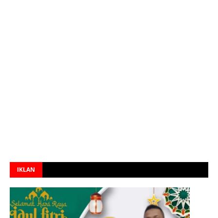
IKLAN