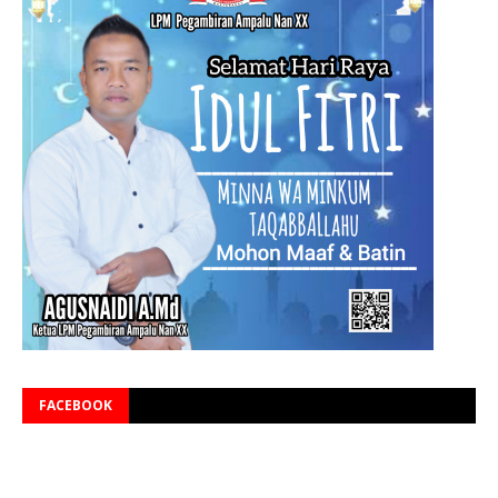
FACEBOOK