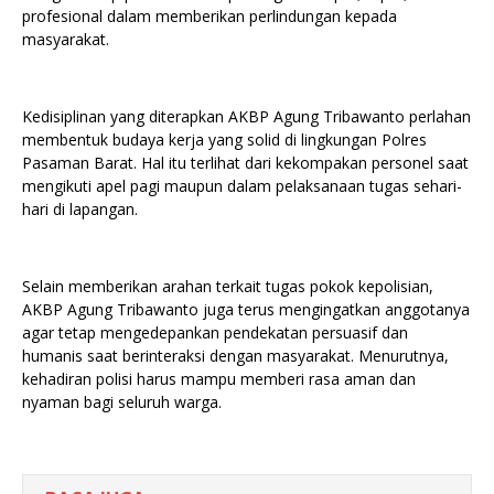
profesional dalam memberikan perlindungan kepada
masyarakat.
Kedisiplinan yang diterapkan AKBP Agung Tribawanto perlahan
membentuk budaya kerja yang solid di lingkungan Polres
Pasaman Barat. Hal itu terlihat dari kekompakan personel saat
mengikuti apel pagi maupun dalam pelaksanaan tugas sehari-
hari di lapangan.
Selain memberikan arahan terkait tugas pokok kepolisian,
AKBP Agung Tribawanto juga terus mengingatkan anggotanya
agar tetap mengedepankan pendekatan persuasif dan
humanis saat berinteraksi dengan masyarakat. Menurutnya,
kehadiran polisi harus mampu memberi rasa aman dan
nyaman bagi seluruh warga.