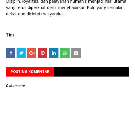
Disiplin, loyalitas, dan pelayanan humanis menjadi nilai utama
yang terus diperkuat demi menghadirkan Polri yang semakin
dekat dan dicintai masyarakat.
TIm
POSTING KOMENTAR
0 Komentar