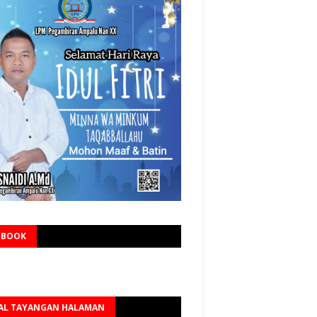
EBOOK
AL TAYANGAN HALAMAN