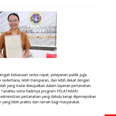
tengah kebiasaan serba cepat, pelayanan publik juga
h sederhana, lebih transparan, dan lebih dekat dengan
ilah yang mulai diwujudkan dalam layanan pertanahan.
ntuh Tanahku serta hadirnya program PELATARAN
 administrasi pertanahan yang dahulu kerap dipersepsikan
 yang lebih praktis dan ramah bagi masyarakat.