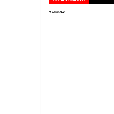
POSTING KOMENTAR
0 Komentar