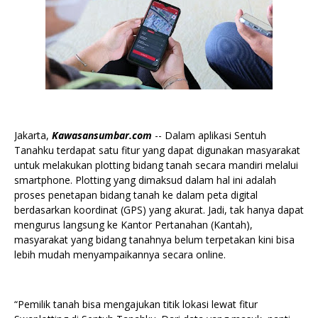
Jakarta,
Kawasansumbar.com
-- Dalam aplikasi Sentuh
Tanahku terdapat satu fitur yang dapat digunakan masyarakat
untuk melakukan plotting bidang tanah secara mandiri melalui
smartphone. Plotting yang dimaksud dalam hal ini adalah
proses penetapan bidang tanah ke dalam peta digital
berdasarkan koordinat (GPS) yang akurat. Jadi, tak hanya dapat
mengurus langsung ke Kantor Pertanahan (Kantah),
masyarakat yang bidang tanahnya belum terpetakan kini bisa
lebih mudah menyampaikannya secara online.
“Pemilik tanah bisa mengajukan titik lokasi lewat fitur