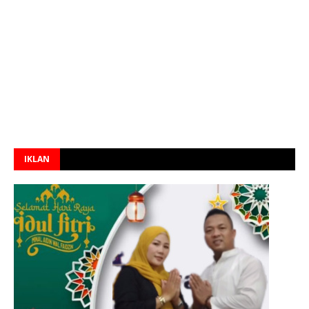
IKLAN