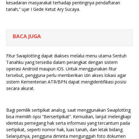
kesadaran masyarakat terhadap pentingnya pendaftaran
tanah,” ujar I Gede Ketut Ary Sucaya.
BACA JUGA
Fitur Swaplotting dapat diakses melalui menu utama Sentuh
Tanahku yang tersedia dalam perangkat dengan sistem
operasi Android maupun iOS. Untuk menggunakan fitur
tersebut, pengguna perlu memberikan izin akses lokasi agar
sistem Kementerian ATR/BPN dapat mengidentifikasi posisi
secara akurat.
Bagi pemilik sertipikat analog, saat menggunakan Swaplotting
bisa memilih opsi “Bersertipikat”. Kemudian, lanjut melengkapi
identitas pemegang hak serta informasi yang tercantum pada
sertipikat, seperti nomor hak, luas tanah, dan letak bidang.
Selanjutnya, pengguna diminta mengunggah foto dokumen