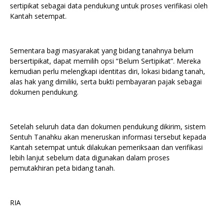
sertipikat sebagai data pendukung untuk proses verifikasi oleh
Kantah setempat.
Sementara bagi masyarakat yang bidang tanahnya belum
bersertipikat, dapat memilih opsi “Belum Sertipikat”. Mereka
kemudian perlu melengkapi identitas diri, lokasi bidang tanah,
alas hak yang dimiliki, serta bukti pembayaran pajak sebagai
dokumen pendukung.
Setelah seluruh data dan dokumen pendukung dikirim, sistem
Sentuh Tanahku akan meneruskan informasi tersebut kepada
Kantah setempat untuk dilakukan pemeriksaan dan verifikasi
lebih lanjut sebelum data digunakan dalam proses
pemutakhiran peta bidang tanah.
RIA