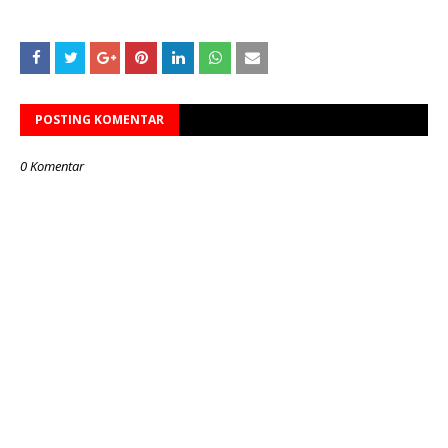
POSTING KOMENTAR
0 Komentar