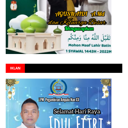
IKLAN