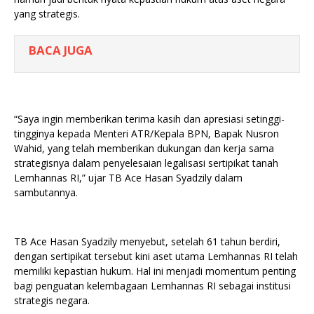
yang strategis.
BACA JUGA
“Saya ingin memberikan terima kasih dan apresiasi setinggi-
tingginya kepada Menteri ATR/Kepala BPN, Bapak Nusron
Wahid, yang telah memberikan dukungan dan kerja sama
strategisnya dalam penyelesaian legalisasi sertipikat tanah
Lemhannas RI,” ujar TB Ace Hasan Syadzily dalam
sambutannya.
TB Ace Hasan Syadzily menyebut, setelah 61 tahun berdiri,
dengan sertipikat tersebut kini aset utama Lemhannas RI telah
memiliki kepastian hukum. Hal ini menjadi momentum penting
bagi penguatan kelembagaan Lemhannas RI sebagai institusi
strategis negara.