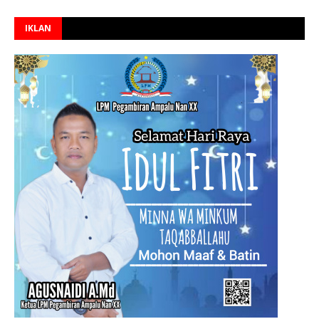
IKLAN