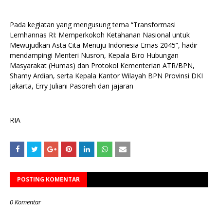
Pada kegiatan yang mengusung tema “Transformasi
Lemhannas RI: Memperkokoh Ketahanan Nasional untuk
Mewujudkan Asta Cita Menuju Indonesia Emas 2045”, hadir
mendampingi Menteri Nusron, Kepala Biro Hubungan
Masyarakat (Humas) dan Protokol Kementerian ATR/BPN,
Shamy Ardian, serta Kepala Kantor Wilayah BPN Provinsi DKI
Jakarta, Erry Juliani Pasoreh dan jajaran
RIA
POSTING KOMENTAR
0 Komentar