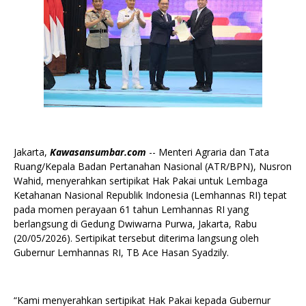
Jakarta,
Kawasansumbar.com
-- Menteri Agraria dan Tata
Ruang/Kepala Badan Pertanahan Nasional (ATR/BPN), Nusron
Wahid, menyerahkan sertipikat Hak Pakai untuk Lembaga
Ketahanan Nasional Republik Indonesia (Lemhannas RI) tepat
pada momen perayaan 61 tahun Lemhannas RI yang
berlangsung di Gedung Dwiwarna Purwa, Jakarta, Rabu
(20/05/2026). Sertipikat tersebut diterima langsung oleh
Gubernur Lemhannas RI, TB Ace Hasan Syadzily.
“Kami menyerahkan sertipikat Hak Pakai kepada Gubernur