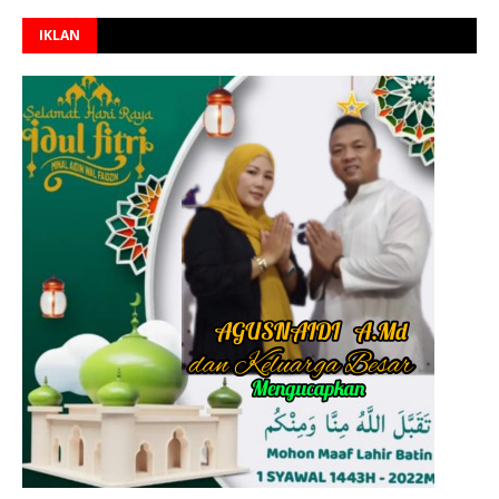
IKLAN