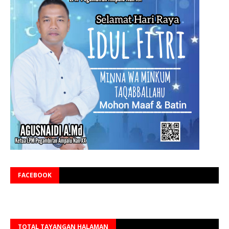
FACEBOOK
TOTAL TAYANGAN HALAMAN