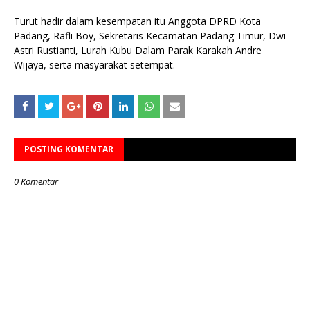
Turut hadir dalam kesempatan itu Anggota DPRD Kota
Padang, Rafli Boy, Sekretaris Kecamatan Padang Timur, Dwi
Astri Rustianti, Lurah Kubu Dalam Parak Karakah Andre
Wijaya, serta masyarakat setempat.
POSTING KOMENTAR
0 Komentar