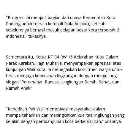
"Program ini menjadi bagian dari upaya Pemerintah Kota
Padang untuk meraih kembali Piala Adipura, setelah
sebelumnya berhasil masuk delapan besar kota terbersih di
Indonesia,” tukasnya.
Sementara itu, Ketua RT 04 RW 15 Kelurahan Kubu Dalam
Parak Karakah, Fajri Muharja, menyampaikan apresiasi atas
kunjungan Wali Kota. Ia menegaskan komitmen warga untuk
terus menjaga kebersihan lingkungan dengan mengusung
slogan “Perumahan Rancak, Lingkungan Bersih, Sehat, dan
Ramah Anak.”
"Kehadiran Pak Wali memotivasi masyarakat dalam
mempertahankan dan meningkatkan kualitas lingkungan yang
sejalan dengan pembangunan kota berkelanjutan,” ucapnya.