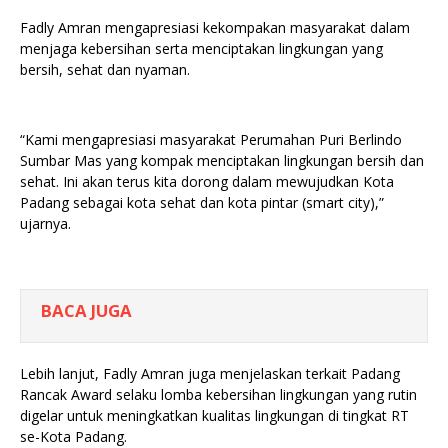
Fadly Amran mengapresiasi kekompakan masyarakat dalam
menjaga kebersihan serta menciptakan lingkungan yang
bersih, sehat dan nyaman.
“Kami mengapresiasi masyarakat Perumahan Puri Berlindo
Sumbar Mas yang kompak menciptakan lingkungan bersih dan
sehat. Ini akan terus kita dorong dalam mewujudkan Kota
Padang sebagai kota sehat dan kota pintar (smart city),”
ujarnya.
BACA JUGA
Lebih lanjut, Fadly Amran juga menjelaskan terkait Padang
Rancak Award selaku lomba kebersihan lingkungan yang rutin
digelar untuk meningkatkan kualitas lingkungan di tingkat RT
se-Kota Padang.