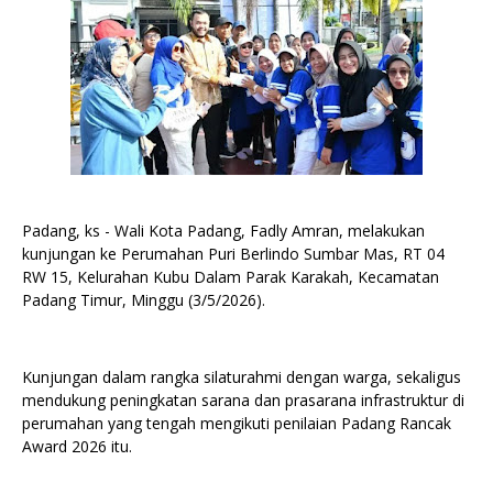
Padang, ks - Wali Kota Padang, Fadly Amran, melakukan
kunjungan ke Perumahan Puri Berlindo Sumbar Mas, RT 04
RW 15, Kelurahan Kubu Dalam Parak Karakah, Kecamatan
Padang Timur, Minggu (3/5/2026).
Kunjungan dalam rangka silaturahmi dengan warga, sekaligus
mendukung peningkatan sarana dan prasarana infrastruktur di
perumahan yang tengah mengikuti penilaian Padang Rancak
Award 2026 itu.