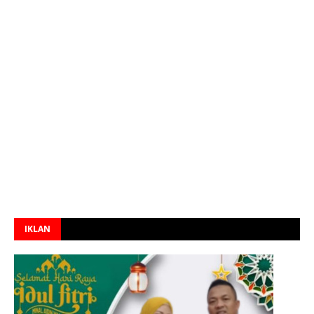
IKLAN