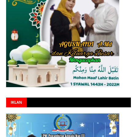
IKLAN