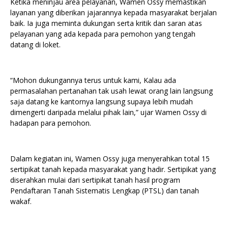
Ketika meninjau area pelayanan, Wamen Ossy memastikan
layanan yang diberikan jajarannya kepada masyarakat berjalan
baik. Ia juga meminta dukungan serta kritik dan saran atas
pelayanan yang ada kepada para pemohon yang tengah
datang di loket.
“Mohon dukungannya terus untuk kami, Kalau ada
permasalahan pertanahan tak usah lewat orang lain langsung
saja datang ke kantornya langsung supaya lebih mudah
dimengerti daripada melalui pihak lain,” ujar Wamen Ossy di
hadapan para pemohon.
Dalam kegiatan ini, Wamen Ossy juga menyerahkan total 15
sertipikat tanah kepada masyarakat yang hadir. Sertipikat yang
diserahkan mulai dari sertipikat tanah hasil program
Pendaftaran Tanah Sistematis Lengkap (PTSL) dan tanah
wakaf.