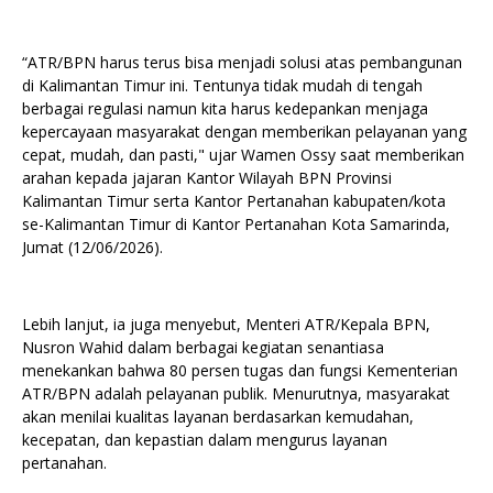
“ATR/BPN harus terus bisa menjadi solusi atas pembangunan
di Kalimantan Timur ini. Tentunya tidak mudah di tengah
berbagai regulasi namun kita harus kedepankan menjaga
kepercayaan masyarakat dengan memberikan pelayanan yang
cepat, mudah, dan pasti," ujar Wamen Ossy saat memberikan
arahan kepada jajaran Kantor Wilayah BPN Provinsi
Kalimantan Timur serta Kantor Pertanahan kabupaten/kota
se-Kalimantan Timur di Kantor Pertanahan Kota Samarinda,
Jumat (12/06/2026).
Lebih lanjut, ia juga menyebut, Menteri ATR/Kepala BPN,
Nusron Wahid dalam berbagai kegiatan senantiasa
menekankan bahwa 80 persen tugas dan fungsi Kementerian
ATR/BPN adalah pelayanan publik. Menurutnya, masyarakat
akan menilai kualitas layanan berdasarkan kemudahan,
kecepatan, dan kepastian dalam mengurus layanan
pertanahan.