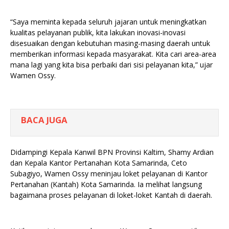
“Saya meminta kepada seluruh jajaran untuk meningkatkan
kualitas pelayanan publik, kita lakukan inovasi-inovasi
disesuaikan dengan kebutuhan masing-masing daerah untuk
memberikan informasi kepada masyarakat. Kita cari area-area
mana lagi yang kita bisa perbaiki dari sisi pelayanan kita,” ujar
Wamen Ossy.
BACA JUGA
Didampingi Kepala Kanwil BPN Provinsi Kaltim, Shamy Ardian
dan Kepala Kantor Pertanahan Kota Samarinda, Ceto
Subagiyo, Wamen Ossy meninjau loket pelayanan di Kantor
Pertanahan (Kantah) Kota Samarinda. Ia melihat langsung
bagaimana proses pelayanan di loket-loket Kantah di daerah.