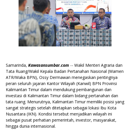
Samarinda,
Kawasansumbar.com
-- Wakil Menteri Agraria dan
Tata Ruang/Wakil Kepala Badan Pertanahan Nasional (Wamen
ATR/Waka BPN), Ossy Dermawan menegaskan pentingnya
peran seluruh jajaran Kantor Wilayah (Kanwil) BPN Provinsi
Kalimantan Timur dalam mendukung pembangunan dan
investasi di Kalimantan Timur dalam bidang pertanahan dan
tata ruang. Menurutnya, Kalimantan Timur memiliki posisi yang
sangat strategis setelah ditetapkan sebagai lokasi Ibu Kota
Nusantara (IKN). Kondisi tersebut menjadikan wilayah ini
sebagai pusat perhatian pemerintah, investor, masyarakat,
hingga dunia internasional.