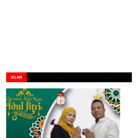
IKLAN