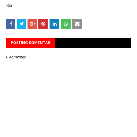
Ria
POSTING KOMENTAR
0 Komentar