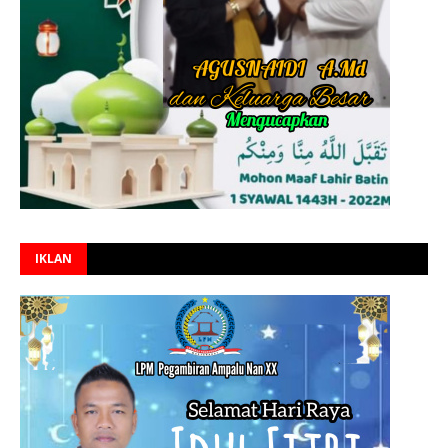
IKLAN