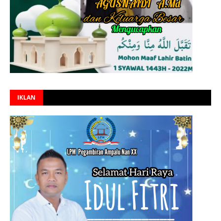
IKLAN