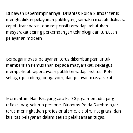
Di bawah kepemimpinannya, Dirlantas Polda Sumbar terus
menghadirkan pelayanan publik yang semakin mudah diakses,
cepat, transparan, dan responsif terhadap kebutuhan
masyarakat seiring perkembangan teknologi dan tuntutan
pelayanan modern.
Berbagai inovasi pelayanan terus dikembangkan untuk
memberikan kemudahan kepada masyarakat, sekaligus
memperkuat kepercayaan publik terhadap institusi Polri
sebagai pelindung, pengayom, dan pelayan masyarakat.
Momentum Hari Bhayangkara ke-80 juga menjadi ajang
refleksi bagi seluruh personel Dirlantas Polda Sumbar agar
terus meningkatkan profesionalisme, disiplin, integritas, dan
kualitas pelayanan dalam setiap pelaksanaan tugas.