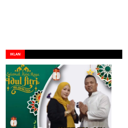
IKLAN