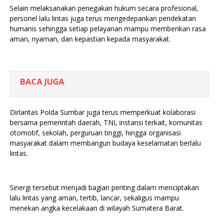
Selain melaksanakan penegakan hukum secara profesional,
personel lalu lintas juga terus mengedepankan pendekatan
humanis sehingga setiap pelayanan mampu memberikan rasa
aman, nyaman, dan kepastian kepada masyarakat.
BACA JUGA
Dirlantas Polda Sumbar juga terus memperkuat kolaborasi
bersama pemerintah daerah, TNI, instansi terkait, komunitas
otomotif, sekolah, perguruan tinggi, hingga organisasi
masyarakat dalam membangun budaya keselamatan berlalu
lintas.
Sinergi tersebut menjadi bagian penting dalam menciptakan
lalu lintas yang aman, tertib, lancar, sekaligus mampu
menekan angka kecelakaan di wilayah Sumatera Barat.