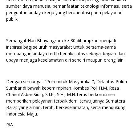
sumber daya manusia, pemanfaatan teknologi informasi, serta
penguatan budaya kerja yang berorientasi pada pelayanan
publik.
Semangat Hari Bhayangkara ke-80 diharapkan menjadi
inspirasi bagi seluruh masyarakat untuk bersama-sama
membangun budaya tertib berlalu lintas sebagai bagian dari
upaya menjaga keselamatan diri sendiri maupun orang lain.
Dengan semangat "Polri untuk Masyarakat", Dirlantas Polda
Sumbar di bawah kepemimpinan Kombes Pol. H.M. Reza
Chairul Akbar Sidiq, S.I.K., S.H., M.H. terus berkomitmen
memberikan pelayanan terbaik demi terwujudnya Sumatera
Barat yang aman, tertib, berkeselamatan, serta mendukung
Indonesia Maju.
RIA