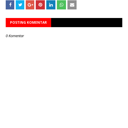
POSTING KOMENTAR
0 Komentar