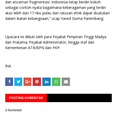
dan ancaman fragmentasi. Indonesia tetap berdiri kokoh
sebagai contoh nyata bagaimana keberagaman yang terdiri
atas lebih dari 17 ribu pulau dan ratusan etnik dapat disatukan
dalam ikatan kebangsaan,” ucap Yaved Duma Parembang.
Upacara ini diikuti oleh para Pejabat Pimpinan Tinggi Madya
dan Pratama; Pejabat Administrator, hingga staf dari
Kementerian ATR/BPN dan PKP.
RIA
POSTING KOMENTAR
0 Komentar