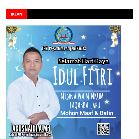
IKLAN