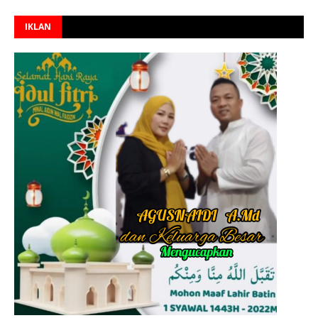
IKLAN