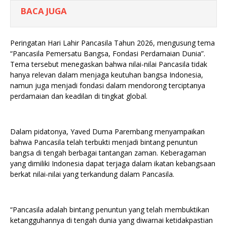
BACA JUGA
Peringatan Hari Lahir Pancasila Tahun 2026, mengusung tema
“Pancasila Pemersatu Bangsa, Fondasi Perdamaian Dunia”.
Tema tersebut menegaskan bahwa nilai-nilai Pancasila tidak
hanya relevan dalam menjaga keutuhan bangsa Indonesia,
namun juga menjadi fondasi dalam mendorong terciptanya
perdamaian dan keadilan di tingkat global.
Dalam pidatonya, Yaved Duma Parembang menyampaikan
bahwa Pancasila telah terbukti menjadi bintang penuntun
bangsa di tengah berbagai tantangan zaman. Keberagaman
yang dimiliki Indonesia dapat terjaga dalam ikatan kebangsaan
berkat nilai-nilai yang terkandung dalam Pancasila.
“Pancasila adalah bintang penuntun yang telah membuktikan
ketangguhannya di tengah dunia yang diwarnai ketidakpastian