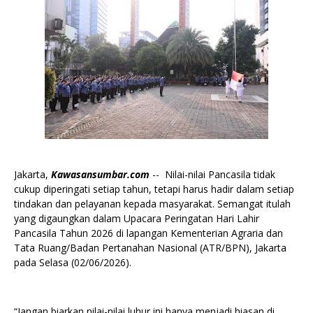
Jakarta,
Kawasansumbar.com
-- Nilai-nilai Pancasila tidak
cukup diperingati setiap tahun, tetapi harus hadir dalam setiap
tindakan dan pelayanan kepada masyarakat. Semangat itulah
yang digaungkan dalam Upacara Peringatan Hari Lahir
Pancasila Tahun 2026 di lapangan Kementerian Agraria dan
Tata Ruang/Badan Pertanahan Nasional (ATR/BPN), Jakarta
pada Selasa (02/06/2026).
“Jangan biarkan nilai-nilai luhur ini hanya menjadi hiasan di