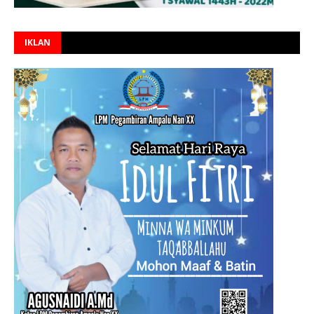
IKLAN