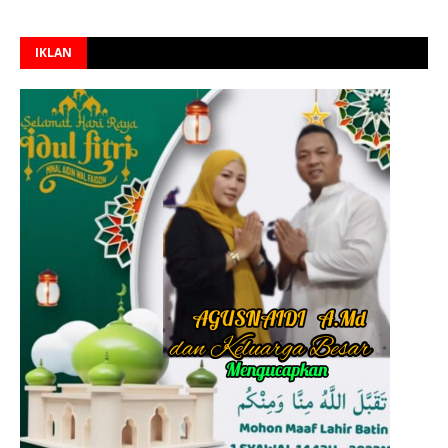
IKLAN