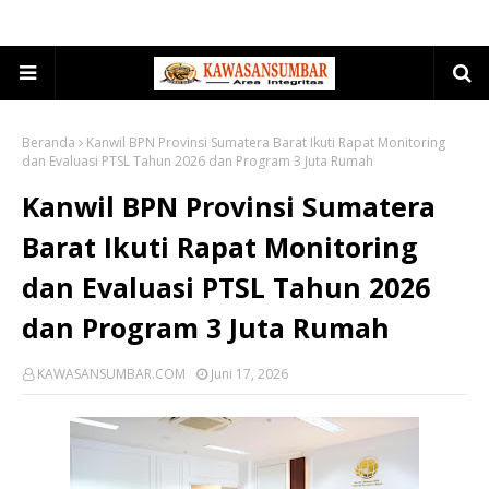
Beranda
Kanwil BPN Provinsi Sumatera Barat Ikuti Rapat Monitoring
dan Evaluasi PTSL Tahun 2026 dan Program 3 Juta Rumah
Kanwil BPN Provinsi Sumatera
Barat Ikuti Rapat Monitoring
dan Evaluasi PTSL Tahun 2026
dan Program 3 Juta Rumah
KAWASANSUMBAR.COM
Juni 17, 2026