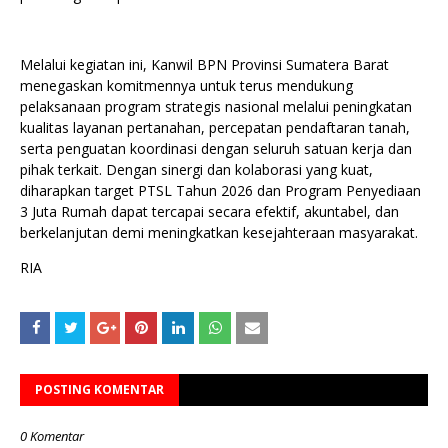
Melalui kegiatan ini, Kanwil BPN Provinsi Sumatera Barat
menegaskan komitmennya untuk terus mendukung
pelaksanaan program strategis nasional melalui peningkatan
kualitas layanan pertanahan, percepatan pendaftaran tanah,
serta penguatan koordinasi dengan seluruh satuan kerja dan
pihak terkait. Dengan sinergi dan kolaborasi yang kuat,
diharapkan target PTSL Tahun 2026 dan Program Penyediaan
3 Juta Rumah dapat tercapai secara efektif, akuntabel, dan
berkelanjutan demi meningkatkan kesejahteraan masyarakat.
RIA
POSTING KOMENTAR
0 Komentar