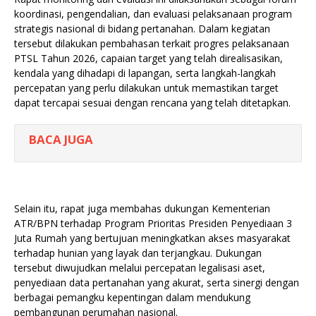
koordinasi, pengendalian, dan evaluasi pelaksanaan program
strategis nasional di bidang pertanahan. Dalam kegiatan
tersebut dilakukan pembahasan terkait progres pelaksanaan
PTSL Tahun 2026, capaian target yang telah direalisasikan,
kendala yang dihadapi di lapangan, serta langkah-langkah
percepatan yang perlu dilakukan untuk memastikan target
dapat tercapai sesuai dengan rencana yang telah ditetapkan.
BACA JUGA
Selain itu, rapat juga membahas dukungan Kementerian
ATR/BPN terhadap Program Prioritas Presiden Penyediaan 3
Juta Rumah yang bertujuan meningkatkan akses masyarakat
terhadap hunian yang layak dan terjangkau. Dukungan
tersebut diwujudkan melalui percepatan legalisasi aset,
penyediaan data pertanahan yang akurat, serta sinergi dengan
berbagai pemangku kepentingan dalam mendukung
pembangunan perumahan nasional.