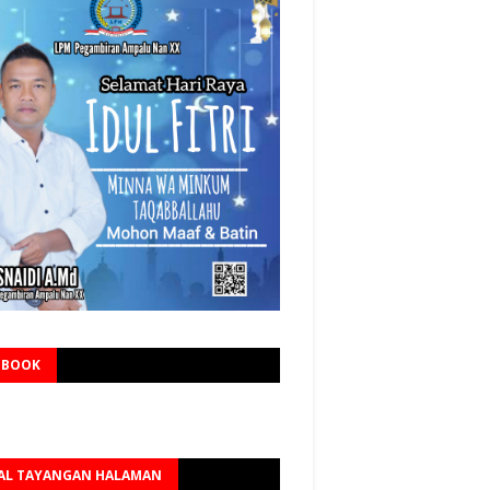
EBOOK
AL TAYANGAN HALAMAN