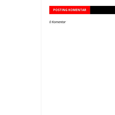
POSTING KOMENTAR
0 Komentar