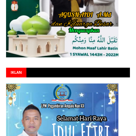
IKLAN