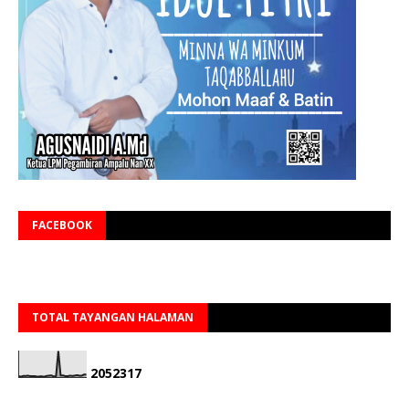
FACEBOOK
TOTAL TAYANGAN HALAMAN
2
0
5
2
3
1
7