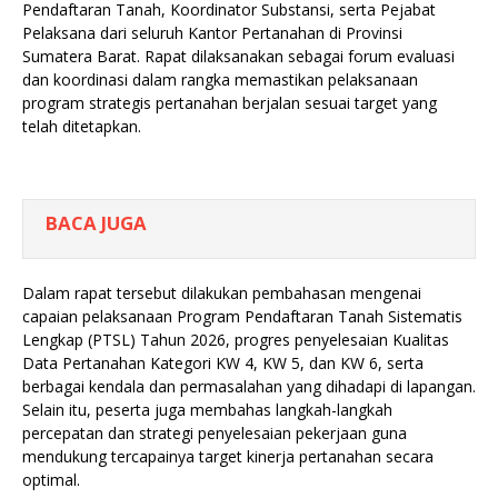
Pendaftaran Tanah, Koordinator Substansi, serta Pejabat
Pelaksana dari seluruh Kantor Pertanahan di Provinsi
Sumatera Barat. Rapat dilaksanakan sebagai forum evaluasi
dan koordinasi dalam rangka memastikan pelaksanaan
program strategis pertanahan berjalan sesuai target yang
telah ditetapkan.
BACA JUGA
Dalam rapat tersebut dilakukan pembahasan mengenai
capaian pelaksanaan Program Pendaftaran Tanah Sistematis
Lengkap (PTSL) Tahun 2026, progres penyelesaian Kualitas
Data Pertanahan Kategori KW 4, KW 5, dan KW 6, serta
berbagai kendala dan permasalahan yang dihadapi di lapangan.
Selain itu, peserta juga membahas langkah-langkah
percepatan dan strategi penyelesaian pekerjaan guna
mendukung tercapainya target kinerja pertanahan secara
optimal.