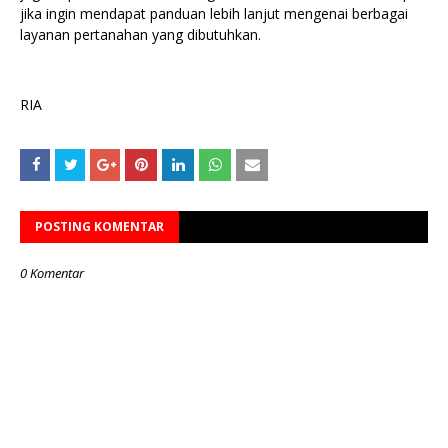
jika ingin mendapat panduan lebih lanjut mengenai berbagai
layanan pertanahan yang dibutuhkan.
RIA
POSTING KOMENTAR
0 Komentar