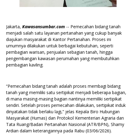
Jakarta,
Kawasansumbar.com
-- Pemecahan bidang tanah
menjadi salah satu layanan pertanahan yang cukup banyak
diajukan masyarakat di Kantor Pertanahan. Proses ini
umumnya dilakukan untuk berbagai kebutuhan, seperti
pembagian warisan, penjualan sebagian tanah, hingga
pengembangan kawasan perumahan yang membutuhkan
pembagian kavling.
“Pemecahan bidang tanah adalah proses membagi bidang
tanah yang memiliki satu sertipikat menjadi beberapa bagian,
di mana masing-masing bagian nantinya memiliki sertipikat
sendiri. Setelah proses pemecahan dilakukan, sertipikat induk
dinyatakan tidak berlaku lagi,” jelas Kepala Biro Hubungan
Masyarakat (Humas) dan Protokol Kementerian Agraria dan
Tata Ruang/Badan Pertanahan Nasional (ATR/BPN), Shamy
Ardian dalam keterangannya pada Rabu (03/06/2026).