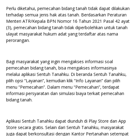
Perlu diketahui, pemecahan bidang tanah tidak dapat dilakukan
terhadap semua jenis hak atas tanah. Berdasarkan Peraturan
Menteri ATR/Kepala BPN Nomor 16 Tahun 2021 Pasal 42 ayat
(3), pemecahan bidang tanah tidak diperbolehkan untuk tanah
ulayat masyarakat hukum adat yang terdaftar atas nama
perorangan.
Bagi masyarakat yang ingin mengakses informasi soal
pemecahan bidang tanah, bisa mengakses informasinya
melalui aplikasi Sentuh Tanahku. Di beranda Sentuh Tanahku,
pilih opsi “Layanan”, kemudian klik “Info Layanan” dan pilih
menu “Pemecahan”. Dalam menu “Pemecahan”, terdapat
informasi persyaratan dan simulasi biaya terkait pemecahan
bidang tanah.
Aplikasi Sentuh Tanahku dapat diunduh di Play Store dan App
Store secara gratis. Selain dari Sentuh Tanahku, masyarakat
juga dapat berkonsultasi dengan Kantor Pertanahan setempat