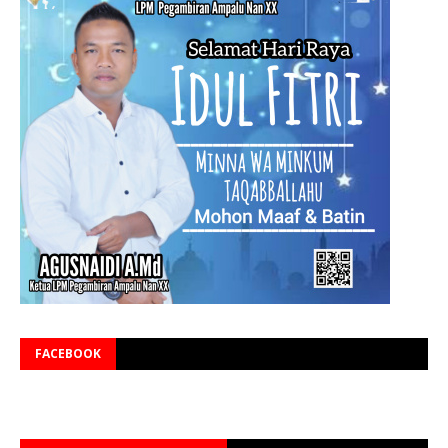
FACEBOOK