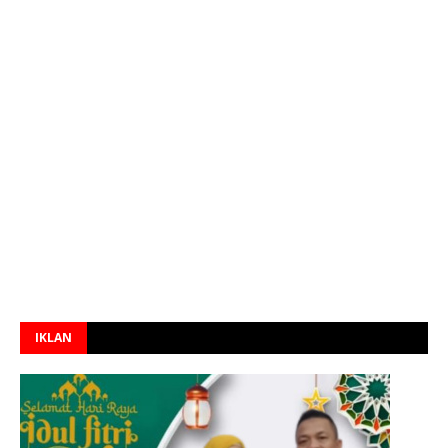
IKLAN