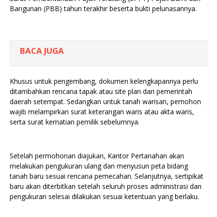
Bangunan (PBB) tahun terakhir beserta bukti pelunasannya.
BACA JUGA
Khusus untuk pengembang, dokumen kelengkapannya perlu
ditambahkan rencana tapak atau site plan dari pemerintah
daerah setempat. Sedangkan untuk tanah warisan, pemohon
wajib melampirkan surat keterangan waris atau akta waris,
serta surat kematian pemilik sebelumnya.
Setelah permohonan diajukan, Kantor Pertanahan akan
melakukan pengukuran ulang dan menyusun peta bidang
tanah baru sesuai rencana pemecahan. Selanjutnya, sertipikat
baru akan diterbitkan setelah seluruh proses administrasi dan
pengukuran selesai dilakukan sesuai ketentuan yang berlaku.