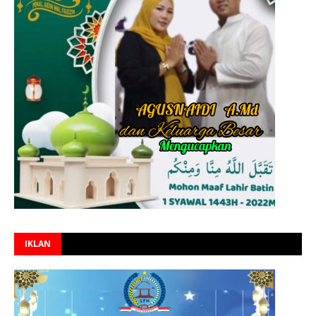
IKLAN