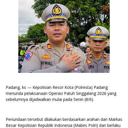
Padang, ks — Kepolisian Resor Kota (Polresta) Padang
menunda pelaksanaan Operasi Patuh Singgalang 2026 yang
sebelumnya dijadwalkan mulai pada Senin (8/6).
Penundaan tersebut dilakukan berdasarkan arahan dari Markas
Besar Kepolisian Republik Indonesia (Mabes Polri) dan berlaku