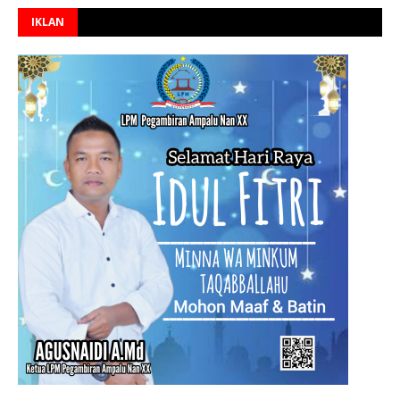
IKLAN