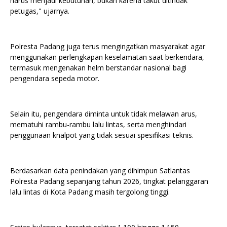
harus menjadi kebutuhan, bukan karena takut ditindak
petugas," ujarnya.
Polresta Padang juga terus mengingatkan masyarakat agar
menggunakan perlengkapan keselamatan saat berkendara,
termasuk mengenakan helm berstandar nasional bagi
pengendara sepeda motor.
Selain itu, pengendara diminta untuk tidak melawan arus,
mematuhi rambu-rambu lalu lintas, serta menghindari
penggunaan knalpot yang tidak sesuai spesifikasi teknis.
Berdasarkan data penindakan yang dihimpun Satlantas
Polresta Padang sepanjang tahun 2026, tingkat pelanggaran
lalu lintas di Kota Padang masih tergolong tinggi.