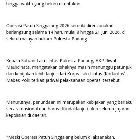
hingga waktu yang belum ditentukan.
Operasi Patuh Singgalang 2026 semula direncanakan
berlangsung selama 14 hari, mulai 8 hingga 21 Juni 2026, di
seluruh wilayah hukum Polresta Padang.
Kepala Satuan Lalu Lintas Polresta Padang, AKP Riwal
Maulidinata, mengatakan pihaknya masih menunggu petunjuk
dan kebijakan lebih lanjut dari Korps Lalu Lintas (Korlantas)
Mabes Polri terkait jadwal pelaksanaan operasi tersebut.
Menurutnya, penundaan ini merupakan kebijakan yang berlaku
secara nasional dan harus ditindaklanjuti oleh seluruh jajaran
kepolisian di daerah.
"Meski Operasi Patuh Singgalang belum dilaksanakan,