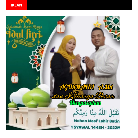
IKLAN