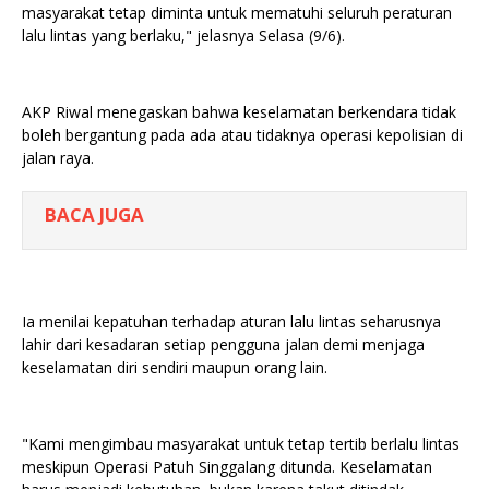
masyarakat tetap diminta untuk mematuhi seluruh peraturan
lalu lintas yang berlaku," jelasnya Selasa (9/6).
AKP Riwal menegaskan bahwa keselamatan berkendara tidak
boleh bergantung pada ada atau tidaknya operasi kepolisian di
jalan raya.
BACA JUGA
Ia menilai kepatuhan terhadap aturan lalu lintas seharusnya
lahir dari kesadaran setiap pengguna jalan demi menjaga
keselamatan diri sendiri maupun orang lain.
"Kami mengimbau masyarakat untuk tetap tertib berlalu lintas
meskipun Operasi Patuh Singgalang ditunda. Keselamatan